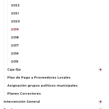
2022
2021
2020
2019
2018
2017
2016
2015
Caja fija
Plan de Pago a Proveedores Locales
Asignación grupos políticos municipales
Planes Correctores
Intervención General