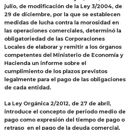
julio, de modificación de la Ley 3/2004, de
29 de diciembre, por la que se establecen
medidas de lucha contra la morosidad en
las operaciones comerciales, determinó la
obligatoriedad de las Corporaciones
Locales de elaborar y remitir a los órganos
competentes del Ministerio de Economía y
Hacienda un informe sobre el
cumplimiento de los plazos previstos
legalmente para el pago de las obligaciones
de cada entidad.​
La Ley Orgánica 2/2012, de 27 de abril,
introduce el concepto de periodo medio de
pago como expresión del tiempo de pago o
retraso en el pago de la deuda comercial,