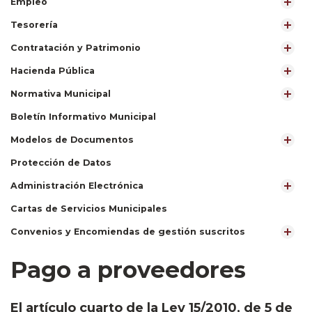
Empleo
Tesorería
Contratación y Patrimonio
Hacienda Pública
Normativa Municipal
Boletín Informativo Municipal
Modelos de Documentos
Protección de Datos
Administración Electrónica
Cartas de Servicios Municipales
Convenios y Encomiendas de gestión suscritos
Pago a proveedores
El artículo cuarto de la Ley 15/2010, de 5 de