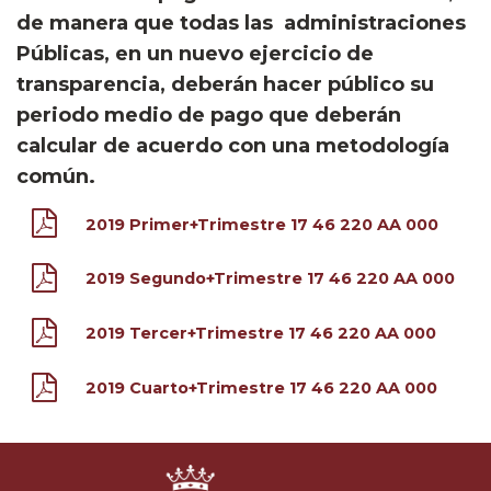
de manera que todas las administraciones
Públicas, en un nuevo ejercicio de
transparencia, deberán hacer público su
periodo medio de pago que deberán
calcular de acuerdo con una metodología
común.
2019 Primer+Trimestre 17 46 220 AA 000
2019 Segundo+Trimestre 17 46 220 AA 000
2019 Tercer+Trimestre 17 46 220 AA 000
2019 Cuarto+Trimestre 17 46 220 AA 000