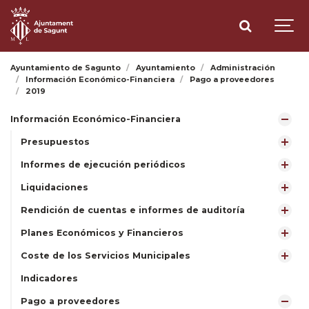
Ayuntamiento de Sagunto
Ayuntamiento
Administración
Información Económico-Financiera
Pago a proveedores
2019
Información Económico-Financiera
Presupuestos
Informes de ejecución periódicos
Liquidaciones
Rendición de cuentas e informes de auditoría
Planes Económicos y Financieros
Coste de los Servicios Municipales
Indicadores
Pago a proveedores