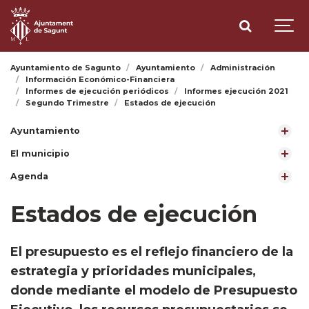
Ayuntamiento de Sagunto
Ayuntamiento
Administración
Información Económico-Financiera
Informes de ejecución periódicos
Informes ejecución 2021
Segundo Trimestre
Estados de ejecución
Ayuntamiento
El municipio
Agenda
Estados de ejecución
El presupuesto es el reflejo financiero de la
estrategia y prioridades municipales,
donde mediante el modelo de Presupuesto