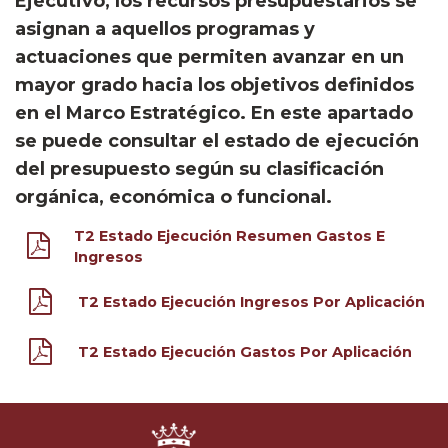
Ejecutivo, los recursos presupuestarios se
asignan a aquellos programas y
actuaciones que permiten avanzar en un
mayor grado hacia los objetivos definidos
en el Marco Estratégico. En este apartado
se puede consultar el estado de ejecución
del presupuesto según su clasificación
orgánica, económica o funcional.
T2 Estado Ejecución Resumen Gastos E
Ingresos
T2 Estado Ejecución Ingresos Por Aplicación
T2 Estado Ejecución Gastos Por Aplicación