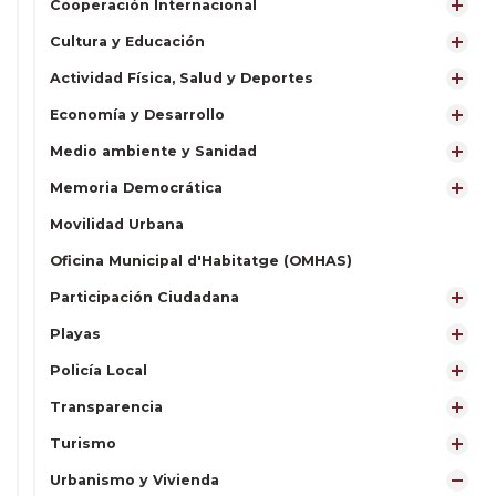
Cooperación Internacional
Cultura y Educación
Actividad Física, Salud y Deportes
Economía y Desarrollo
Medio ambiente y Sanidad
Memoria Democrática
Movilidad Urbana
Oficina Municipal d'Habitatge (OMHAS)
Participación Ciudadana
Playas
Policía Local
Transparencia
Turismo
Urbanismo y Vivienda