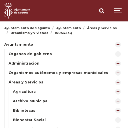
Ayuntamiento de Sagunto
Ayuntamiento
Áreas y Servicios
Urbanismo y Vivienda
1604423Q
Ayuntamiento
Órganos de gobierno
Administración
Organismos autónomos y empresas municipales
Áreas y Servicios
Agricultura
Archivo Municipal
Bibliotecas
Bienestar Social