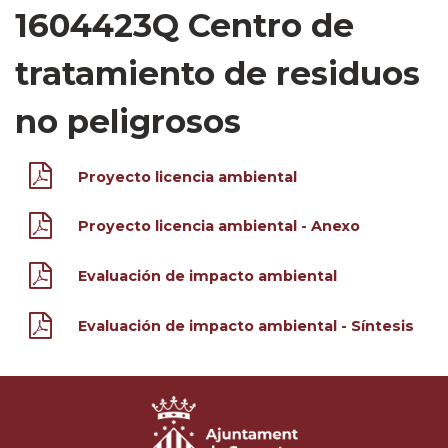
1604423Q Centro de
tratamiento de residuos
no peligrosos
Proyecto licencia ambiental
Proyecto licencia ambiental - Anexo
Evaluación de impacto ambiental
Evaluación de impacto ambiental - Síntesis