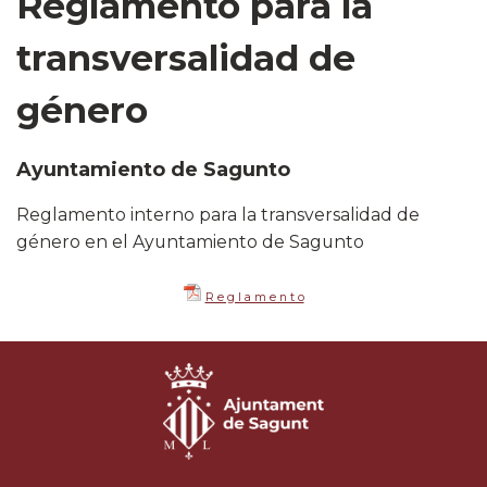
Reglamento para la
transversalidad de
género
Ayuntamiento de Sagunto
Reglamento interno para la transversalidad de
género en el Ayuntamiento de Sagunto
R e g l a m e n t o