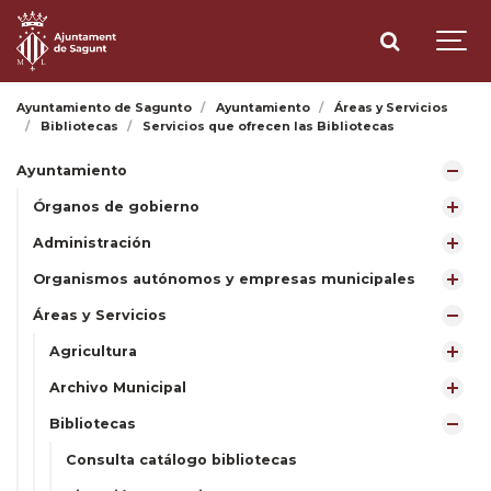
Ayuntamiento de Sagunto
Ayuntamiento
Áreas y Servicios
Bibliotecas
Servicios que ofrecen las Bibliotecas
Ayuntamiento
Órganos de gobierno
Administración
Organismos autónomos y empresas municipales
Áreas y Servicios
Agricultura
Archivo Municipal
Bibliotecas
Consulta catálogo bibliotecas