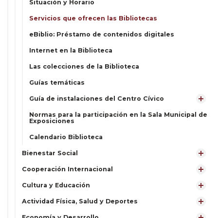
Situación y Horario
Servicios que ofrecen las Bibliotecas
eBiblio: Préstamo de contenidos digitales
Internet en la Biblioteca
Las colecciones de la Biblioteca
Guías temáticas
Guía de instalaciones del Centro Cívico
Normas para la participación en la Sala Municipal de
Exposiciones
Calendario Biblioteca
Bienestar Social
Cooperación Internacional
Cultura y Educación
Actividad Física, Salud y Deportes
Economía y Desarrollo