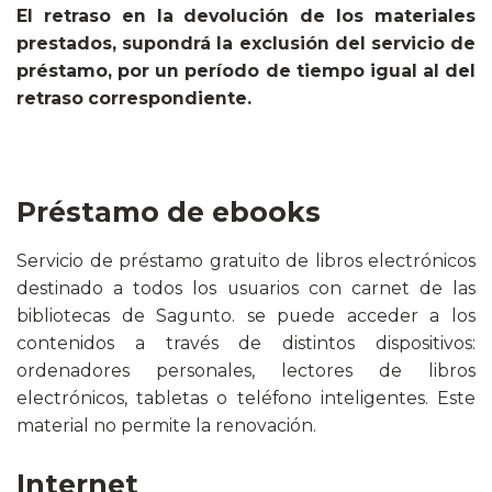
El retraso en la devolución de los materiales
prestados, supondrá la exclusión del servicio de
préstamo, por un período de tiempo igual al del
retraso correspondiente.
Préstamo de ebooks
Servicio de préstamo gratuito de libros electrónicos
destinado a todos los usuarios con carnet de las
bibliotecas de Sagunto. se puede acceder a los
contenidos a través de distintos dispositivos:
ordenadores personales, lectores de libros
electrónicos, tabletas o teléfono inteligentes. Este
material no permite la renovación.
Internet