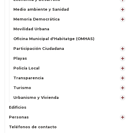
Medio ambiente y Sanidad
Memoria Democrática
Movilidad Urbana
Oficina Municipal d'Habitatge (OMHAS)
Participación Ciudadana
Playas
Policía Local
Transparencia
Turismo
Urbanismo y Vivienda
Edificios
Personas
Teléfonos de contacto