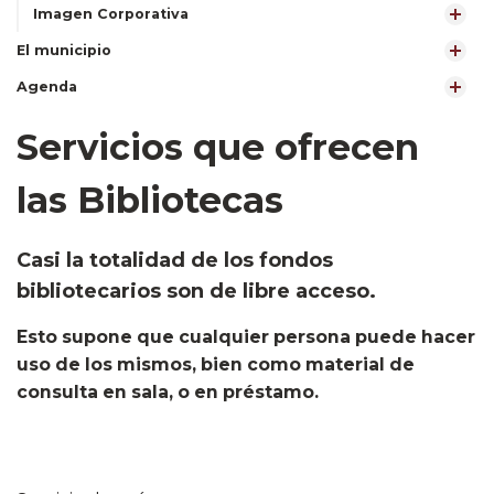
Imagen Corporativa
El municipio
Agenda
Servicios que ofrecen
las Bibliotecas
Casi la totalidad de los fondos
bibliotecarios son de libre acceso.
Esto supone que cualquier persona puede hacer
uso de los mismos, bien como material de
consulta en sala, o en préstamo.