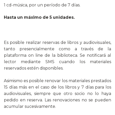
1 cd-música, por un período de 7 días.
Hasta un máximo de 5 unidades.
Es posible realizar reservas de libros y audiovisuales,
tanto presencialmente como a través de la
plataforma on line de la biblioteca. Se notificará al
lector mediante SMS cuando los materiales
reservados estén disponibles.
Asimismo es posible renovar los materiales prestados
15 días más en el caso de los libros y 7 días para los
audiovisuales, siempre que otro socio no lo haya
pedido en reserva. Las renovaciones no se pueden
acumular sucesivamente.