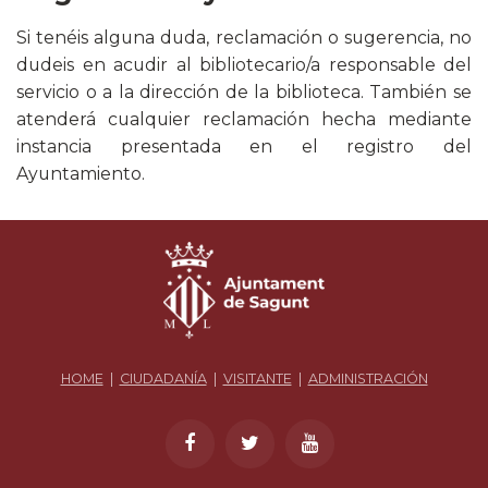
Si tenéis alguna duda, reclamación o sugerencia, no
dudeis en acudir al bibliotecario/a responsable del
servicio o a la dirección de la biblioteca. También se
atenderá cualquier reclamación hecha mediante
instancia presentada en el registro del
Ayuntamiento.
HOME
|
CIUDADANÍA
|
VISITANTE
|
ADMINISTRACIÓN