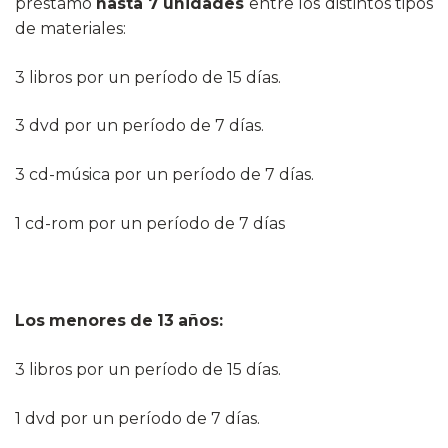
préstamo
hasta
7 unidades
entre los distintos tipos
de materiales:
3 libros por un período de 15 días.
3 dvd por un período de 7 días.
3 cd-música por un período de 7 días.
1 cd-rom por un período de 7 días
Los menores de 13 años:
3 libros por un período de 15 días.
1 dvd por un período de 7 días.