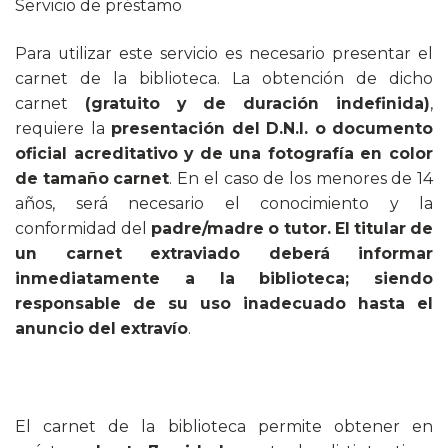
Servicio de préstamo
Para utilizar este servicio es necesario presentar el
carnet de la biblioteca. La obtención de dicho
carnet
(gratuito y de duración indefinida)
,
requiere la
presentación del D.N.I. o documento
oficial acreditativo y de una fotografía en color
de tamaño carnet
. En el caso de los menores de 14
años, será necesario el conocimiento y la
conformidad del
padre/madre o tutor. El titular de
un carnet extraviado deberá informar
inmediatamente a la biblioteca; siendo
responsable de su uso inadecuado hasta el
anuncio del extravío
.
El carnet de la biblioteca permite obtener en