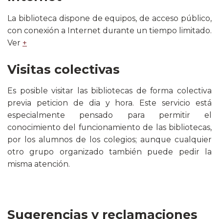
La biblioteca dispone de equipos, de acceso público,
con conexión a Internet durante un tiempo limitado.
Ver
+
Visitas colectivas
Es posible visitar las bibliotecas de forma colectiva
previa peticion de dia y hora. Este servicio está
especialmente pensado para permitir el
conocimiento del funcionamiento de las bibliotecas,
por los alumnos de los colegios; aunque cualquier
otro grupo organizado también puede pedir la
misma atención.
Sugerencias y reclamaciones