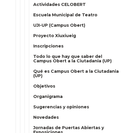
Actividades CELOBERT
Escuela Municipal de Teatro
UJI-UP (Campus Obert)
Proyecto Xiuxiueig
Inscripciones
Todo lo que hay que saber del
Campus Obert a la Ciutadania (UP)
Qué es Campus Obert a la Ciutadania
(UP)
Objetivos
Organigrama
Sugerencias y opiniones
Novedades
Jornadas de Puertas Abiertas y
Exposiciones