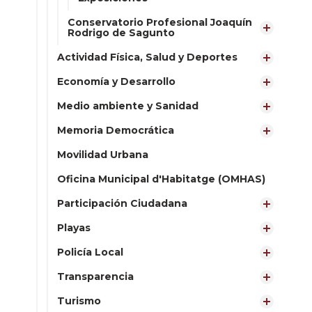
Conservatorio Profesional Joaquín
Rodrigo de Sagunto
Actividad Física, Salud y Deportes
Economía y Desarrollo
Medio ambiente y Sanidad
Memoria Democrática
Movilidad Urbana
Oficina Municipal d'Habitatge (OMHAS)
Participación Ciudadana
Playas
Policía Local
Transparencia
Turismo