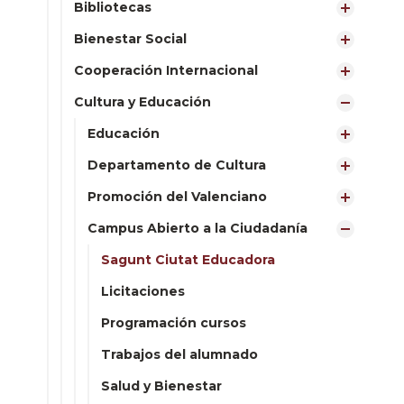
Bibliotecas
Bienestar Social
Cooperación Internacional
Cultura y Educación
Educación
Departamento de Cultura
Promoción del Valenciano
Campus Abierto a la Ciudadanía
Sagunt Ciutat Educadora
Licitaciones
Programación cursos
Trabajos del alumnado
Salud y Bienestar