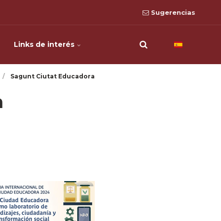
Sugerencias
Links de interés
Sagunt Ciutat Educadora
a