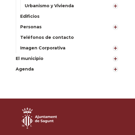
Urbanismo y Vivienda
Edificios
Personas
Teléfonos de contacto
Imagen Corporativa
El municipio
Agenda