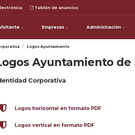
lectrónica
Tablón de anuncios
Visitante
Empresas
Administración
rporativa
Logos Ayuntamiento
Logos Ayuntamiento de
dentidad Corporativa
Logos horizontal en formato PDF
Logos vertical en formato PDF