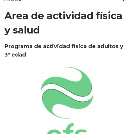
Area de actividad física
y salud
Programa de actividad física de adultos y
3ª edad