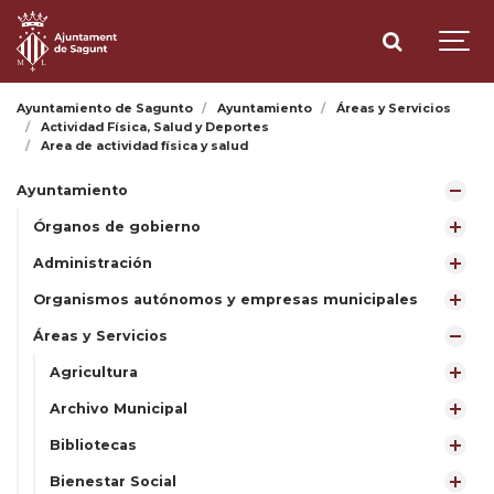
Ayuntamiento de Sagunto
Ayuntamiento
Áreas y Servicios
Actividad Física, Salud y Deportes
Area de actividad física y salud
Ayuntamiento
Órganos de gobierno
Administración
Organismos autónomos y empresas municipales
Áreas y Servicios
Agricultura
Archivo Municipal
Bibliotecas
Bienestar Social