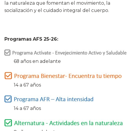
la naturaleza que fomentan el movimiento, la
socialización y el cuidado integral del cuerpo.
Programas AFS 25-26:
68 años en adelante
14 a 67 años
14 a 67 años