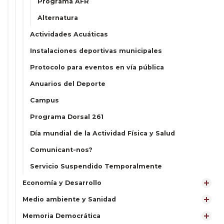
Programa AFR
Alternatura
Actividades Acuáticas
Instalaciones deportivas municipales
Protocolo para eventos en vía pública
Anuarios del Deporte
Campus
Programa Dorsal 261
Día mundial de la Actividad Física y Salud
Comunicant-nos?
Servicio Suspendido Temporalmente
Economía y Desarrollo
Medio ambiente y Sanidad
Memoria Democrática