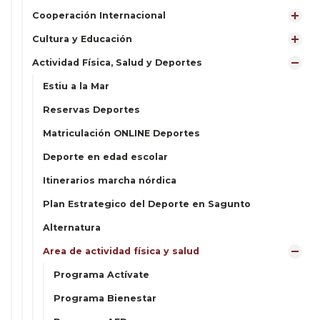
Cooperación Internacional
Cultura y Educación
Actividad Física, Salud y Deportes
Estiu a la Mar
Reservas Deportes
Matriculación ONLINE Deportes
Deporte en edad escolar
Itinerarios marcha nórdica
Plan Estrategico del Deporte en Sagunto
Alternatura
Area de actividad física y salud
Programa Actívate
Programa Bienestar