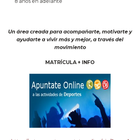
8 años en adelante
Un área creada para acompañarte, motivarte y
ayudarte a vivir más y mejor, a través del
movimiento
MATRÍCULA + INFO