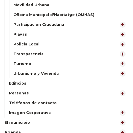
Movilidad Urbana
Oficina Municipal d'Habitatge (OMHAS)
Participación Ciudadana
Playas
Policía Local
Transparencia
Turismo
Urbanismo y Vivienda
Edificios
Personas
Teléfonos de contacto
Imagen Corporativa
El municipio
Agenda