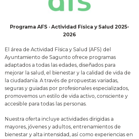
Programa AFS · Actividad Física y Salud 2025-
2026
El área de Actividad Física y Salud (AFS) del
Ayuntamiento de Sagunto ofrece programas
adaptados a todas las edades, diseñados para
mejorar la salud, el bienestar y la calidad de vida de
la ciudadanía. A través de propuestas variadas,
seguras y guiadas por profesionales especializados,
promovemos un estilo de vida activo, consciente y
accesible para todas las personas.
Nuestra oferta incluye actividades dirigidas a
mayores, jóvenes y adultos, entrenamientos de
bienestar y alta intensidad, así como experiencias en