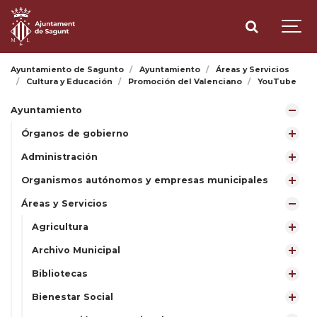
Ayuntamiento de Sagunto
Ayuntamiento
Áreas y Servicios
Cultura y Educación
Promoción del Valenciano
YouTube
Ayuntamiento
Órganos de gobierno
Administración
Organismos autónomos y empresas municipales
Áreas y Servicios
Agricultura
Archivo Municipal
Bibliotecas
Bienestar Social