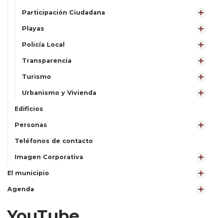
Participación Ciudadana
Playas
Policía Local
Transparencia
Turismo
Urbanismo y Vivienda
Edificios
Personas
Teléfonos de contacto
Imagen Corporativa
El municipio
Agenda
YouTube