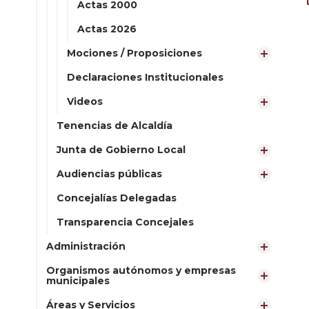
Actas 2000
Actas 2026
Mociones / Proposiciones
Declaraciones Institucionales
Videos
Tenencias de Alcaldía
Junta de Gobierno Local
Audiencias públicas
Concejalías Delegadas
Transparencia Concejales
Administración
Organismos autónomos y empresas
municipales
Áreas y Servicios