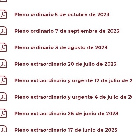
Pleno ordinario 5 de octubre de 2023
Pleno ordinario 7 de septiembre de 2023
Pleno ordinario 3 de agosto de 2023
Pleno extraordinario 20 de julio de 2023
Pleno extraordinario y urgente 12 de julio de 
Pleno extraordinario y urgente 4 de julio de 
Pleno extraordinario 26 de junio de 2023
Pleno extraordinario 17 de junio de 2023