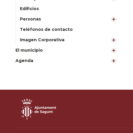
Edificios
Personas
Teléfonos de contacto
Imagen Corporativa
El municipio
Agenda