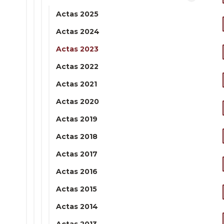
Actas 2025
Actas 2024
Actas 2023
Actas 2022
Actas 2021
Actas 2020
Actas 2019
Actas 2018
Actas 2017
Actas 2016
Actas 2015
Actas 2014