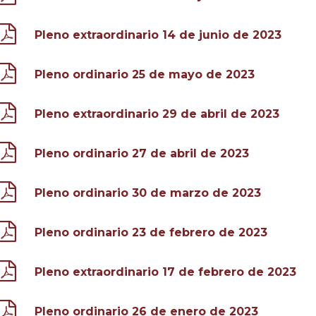
Pleno extraordinario 14 de junio de 2023
Pleno ordinario 25 de mayo de 2023
Pleno extraordinario 29 de abril de 2023
Pleno ordinario 27 de abril de 2023
Pleno ordinario 30 de marzo de 2023
Pleno ordinario 23 de febrero de 2023
Pleno extraordinario 17 de febrero de 2023
Pleno ordinario 26 de enero de 2023