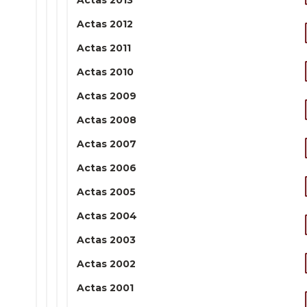
Actas 2013
Actas 2012
Actas 2011
Actas 2010
Actas 2009
Actas 2008
Actas 2007
Actas 2006
Actas 2005
Actas 2004
Actas 2003
Actas 2002
Actas 2001