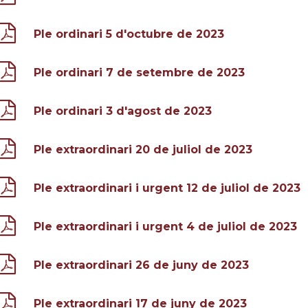
Ple ordinari 5 d'octubre de 2023
Ple ordinari 7 de setembre de 2023
Ple ordinari 3 d'agost de 2023
Ple extraordinari 20 de juliol de 2023
Ple extraordinari i urgent 12 de juliol de 2023
Ple extraordinari i urgent 4 de juliol de 2023
Ple extraordinari 26 de juny de 2023
Ple extraordinari 17 de juny de 2023