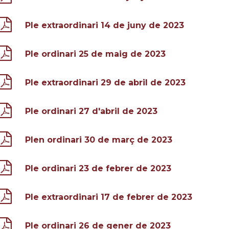
Ple extraordinari 14 de juny de 2023
Ple ordinari 25 de maig de 2023
Ple extraordinari 29 de abril de 2023
Ple ordinari 27 d'abril de 2023
Plen ordinari 30 de març de 2023
Ple ordinari 23 de febrer de 2023
Ple extraordinari 17 de febrer de 2023
Ple ordinari 26 de gener de 2023