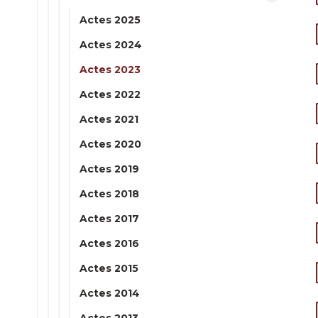
Actes 2025
Actes 2024
Actes 2023
Actes 2022
Actes 2021
Actes 2020
Actes 2019
Actes 2018
Actes 2017
Actes 2016
Actes 2015
Actes 2014