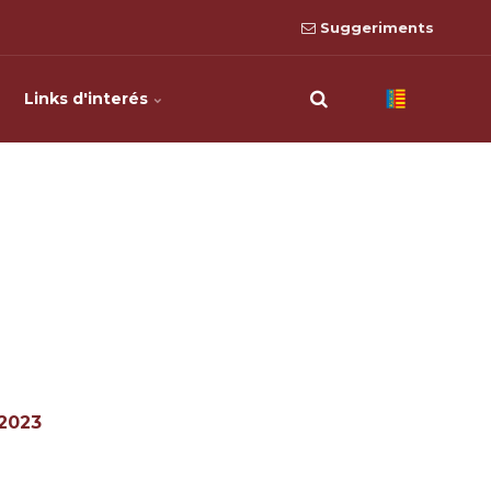
Suggeriments
Links d'interés
 2023