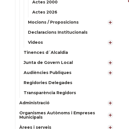
Actes 2000
Actes 2026
Mocions / Proposicions
Declaracions Institucionals
Videos
Tinences d´Alcaldia
Junta de Govern Local
Audiències Publiques
Regidories Delegades
Transparència Regidors
Administració
Organismes Autònoms i Empreses
Municipals
Àrees i serveis