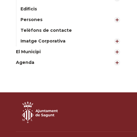
Edificis
Persones
Telèfons de contacte
Imatge Corporativa
El Municipi
Agenda