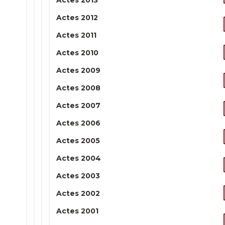
Actes 2013
Actes 2012
Actes 2011
Actes 2010
Actes 2009
Actes 2008
Actes 2007
Actes 2006
Actes 2005
Actes 2004
Actes 2003
Actes 2002
Actes 2001