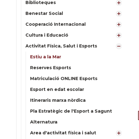
Biblioteques
Benestar Social
Cooperació Internacional
Cultura i Educació
Activitat Física, Salut i Esports
Estiu a la Mar
Reserves Esports
Matriculació ONLINE Esports
Esport en edat escolar
Itineraris marxa nòrdica
Pla Estratègic de l'Esport a Sagunt
Alternatura
Area d'activitat física i salut