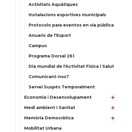
Activitats Aquàtiques
Instalacions esportives municipals
Protocolo para eventos en vía pública
Anuaris de l'Esport
Campus
Programa Dorsal 261
Dia mundial de l'Activitat Física i Salut
Comunicant-nos?
Servei Suspès Temporalment
Economia i Desenvolupament
Medi ambient i Sanitat
Memòria Democràtica
Mobilitat Urbana