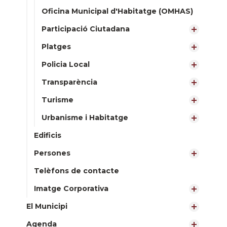
Oficina Municipal d'Habitatge (OMHAS)
Participació Ciutadana
Platges
Policia Local
Transparència
Turisme
Urbanisme i Habitatge
Edificis
Persones
Telèfons de contacte
Imatge Corporativa
El Municipi
Agenda