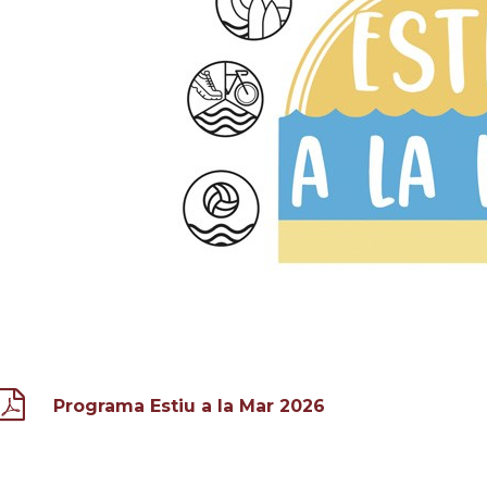
Programa Estiu a la Mar 2026