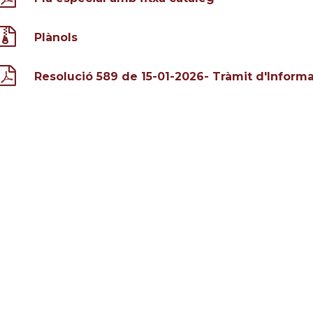
Plànols
Resolució 589 de 15-01-2026- Tràmit d'Informa