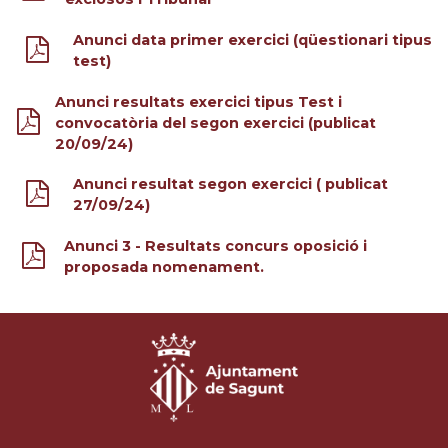
Anunci data primer exercici (qüestionari tipus
test)
Anunci resultats exercici tipus Test i
convocatòria del segon exercici (publicat
20/09/24)
Anunci resultat segon exercici ( publicat
27/09/24)
Anunci 3 - Resultats concurs oposició i
proposada nomenament.