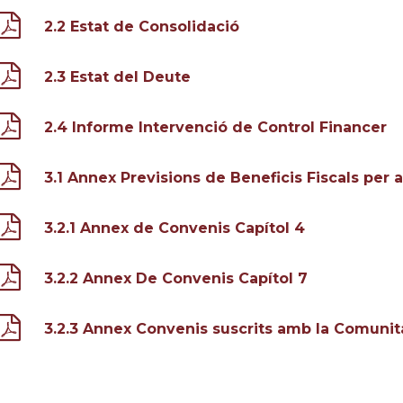
2.2 Estat de Consolidació
2.3 Estat del Deute
2.4 Informe Intervenció de Control Financer
3.1 Annex Previsions de Beneficis Fiscals per 
3.2.1 Annex de Convenis Capítol 4
3.2.2 Annex De Convenis Capítol 7
3.2.3 Annex Convenis suscrits amb la Comunit