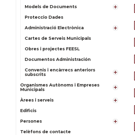
Models de Documents
Proteccio Dades
Administració Electrònica
Cartes de Serveis Municipals
Obres i projectes FEESL
Documentos Administración
Convenis i encàrrecs anteriors
subscrits
Organismes Autònoms i Empreses
Municipals
Àrees i serveis
Edificis
Persones
Telèfons de contacte