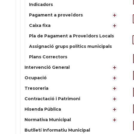
Indicadors
Pagament a proveïdors
Caixa fixa
Pla de Pagament a Proveïdors Locals
Assignació grups polítics municipals
Plans Correctors
Intervenció General
Ocupació
Tresoreria
Contractació i Patrimoni
Hisenda Pública
Normativa Municipal
Butlletí Informatiu Municipal