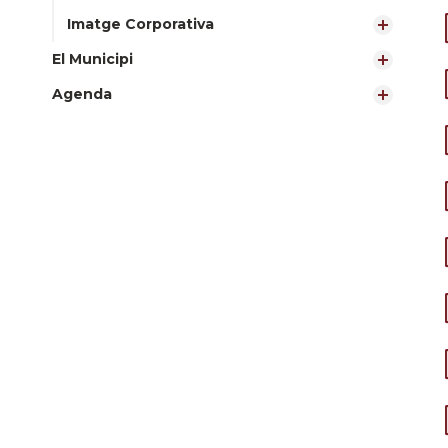
Imatge Corporativa
El Municipi
Agenda