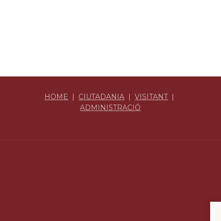
HOME
|
CIUTADANIA
|
VISITANT
|
ADMINISTRACIÓ