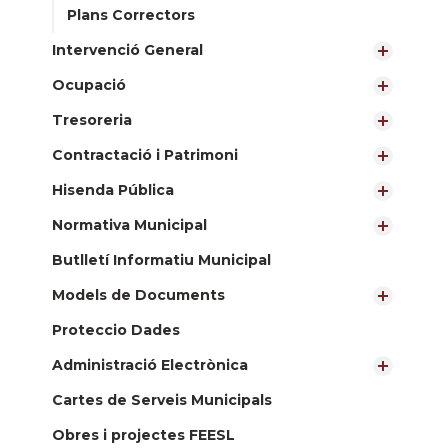
Plans Correctors
Intervenció General
Ocupació
Tresoreria
Contractació i Patrimoni
Hisenda Pública
Normativa Municipal
Butlletí Informatiu Municipal
Models de Documents
Proteccio Dades
Administració Electrònica
Cartes de Serveis Municipals
Obres i projectes FEESL