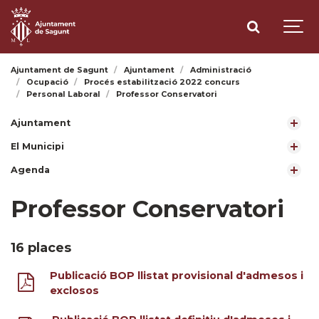
Ajuntament de Sagunt
Ajuntament
Administració
Ocupació
Procés estabilització 2022 concurs
Personal Laboral
Professor Conservatori
Ajuntament
El Municipi
Agenda
Professor Conservatori
16 places
Publicació BOP llistat provisional d'admesos i
exclosos