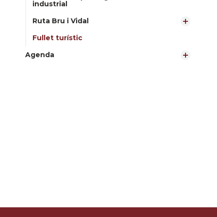
industrial
Ruta Bru i Vidal
Fullet turístic
Agenda