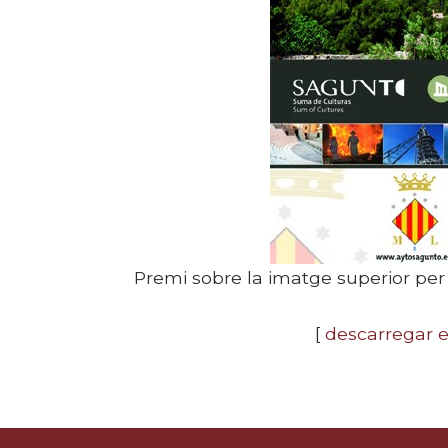
Premi sobre la imatge superior per a
[
descarregar 