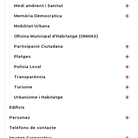
Medi ambient i Sanitat
Memòria Democràtica
Mobilitat Urbana
Oficina Municipal d'Habitatge (OMHAS)
Participació Ciutadana
Platges
Policia Local
Transparència
Turisme
Urbanisme i Habitatge
Edificis
Persones
Telèfons de contacte
Imatge Corporativa