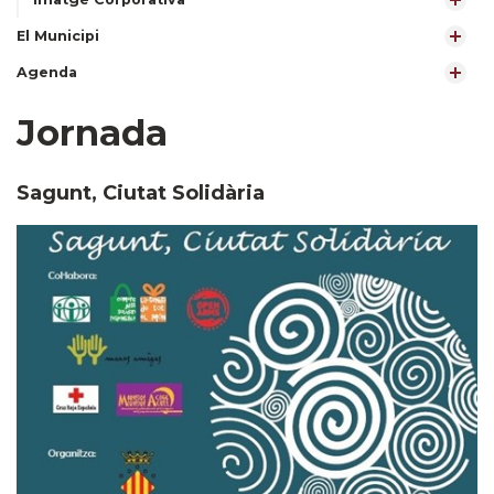
El Municipi
Agenda
Jornada
Sagunt, Ciutat Solidària