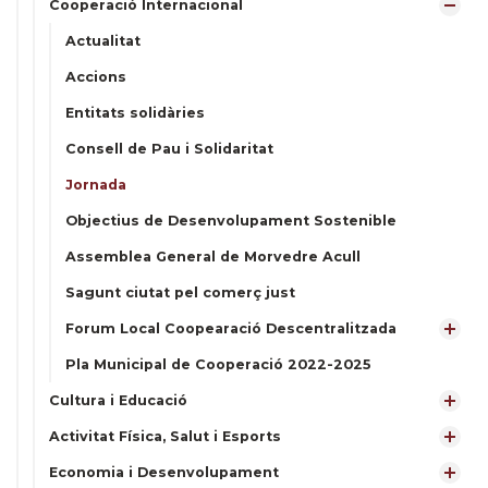
Cooperació Internacional
Actualitat
Accions
Entitats solidàries
Consell de Pau i Solidaritat
Jornada
Objectius de Desenvolupament Sostenible
Assemblea General de Morvedre Acull
Sagunt ciutat pel comerç just
Forum Local Coopearació Descentralitzada
Pla Municipal de Cooperació 2022-2025
Cultura i Educació
Activitat Física, Salut i Esports
Economia i Desenvolupament