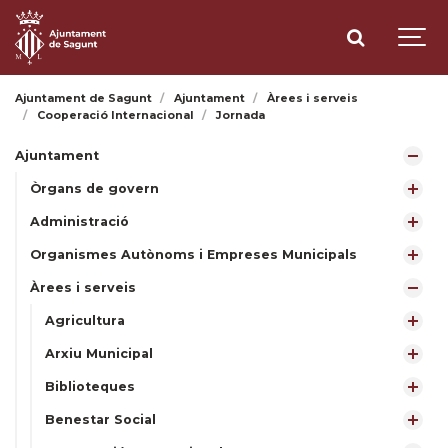
Ajuntament de Sagunt
Ajuntament
Àrees i serveis
Cooperació Internacional
Jornada
Ajuntament
Òrgans de govern
Administració
Organismes Autònoms i Empreses Municipals
Àrees i serveis
Agricultura
Arxiu Municipal
Biblioteques
Benestar Social