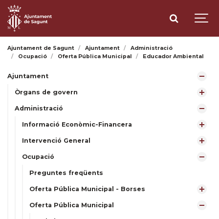
Ajuntament de Sagunt
Ajuntament
Administració
Ocupació
Oferta Pública Municipal
Educador Ambiental
Ajuntament
Òrgans de govern
Administració
Informació Econòmic-Financera
Intervenció General
Ocupació
Preguntes freqüents
Oferta Pública Municipal - Borses
Oferta Pública Municipal