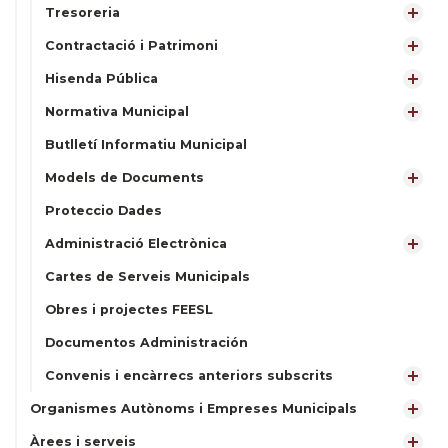
Tresoreria
Contractació i Patrimoni
Hisenda Pública
Normativa Municipal
Butlletí Informatiu Municipal
Models de Documents
Proteccio Dades
Administració Electrònica
Cartes de Serveis Municipals
Obres i projectes FEESL
Documentos Administración
Convenis i encàrrecs anteriors subscrits
Organismes Autònoms i Empreses Municipals
Àrees i serveis