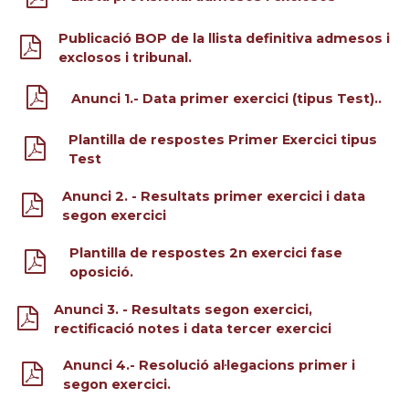
Publicació BOP de la llista definitiva admesos i
exclosos i tribunal.
Anunci 1.- Data primer exercici (tipus Test)..
Plantilla de respostes Primer Exercici tipus
Test
Anunci 2. - Resultats primer exercici i data
segon exercici
Plantilla de respostes 2n exercici fase
oposició.
Anunci 3. - Resultats segon exercici,
rectificació notes i data tercer exercici
Anunci 4.- Resolució al·legacions primer i
segon exercici.