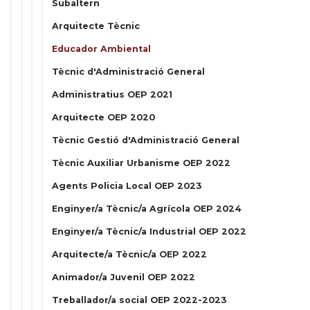
Subaltern
Arquitecte Tècnic
Educador Ambiental
Tècnic d'Administració General
Administratius OEP 2021
Arquitecte OEP 2020
Tècnic Gestió d'Administració General
Tècnic Auxiliar Urbanisme OEP 2022
Agents Policia Local OEP 2023
Enginyer/a Tècnic/a Agrícola OEP 2024
Enginyer/a Tècnic/a Industrial OEP 2022
Arquitecte/a Tècnic/a OEP 2022
Animador/a Juvenil OEP 2022
Treballador/a social OEP 2022-2023