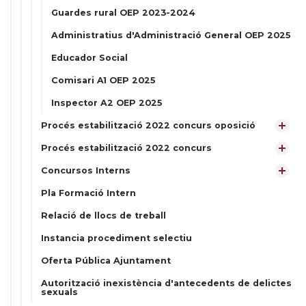
Guardes rural OEP 2023-2024
Administratius d'Administració General OEP 2025
Educador Social
Comisari A1 OEP 2025
Inspector A2 OEP 2025
Procés estabilització 2022 concurs oposició
Procés estabilització 2022 concurs
Concursos Interns
Pla Formació Intern
Relació de llocs de treball
Instancia procediment selectiu
Oferta Pública Ajuntament
Autorització inexistència d'antecedents de delictes
sexuals