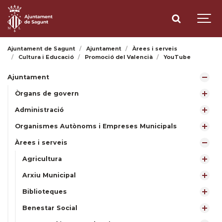
Ajuntament de Sagunt
Ajuntament
Àrees i serveis
Cultura i Educació
Promoció del Valencià
YouTube
Ajuntament
Òrgans de govern
Administració
Organismes Autònoms i Empreses Municipals
Àrees i serveis
Agricultura
Arxiu Municipal
Biblioteques
Benestar Social