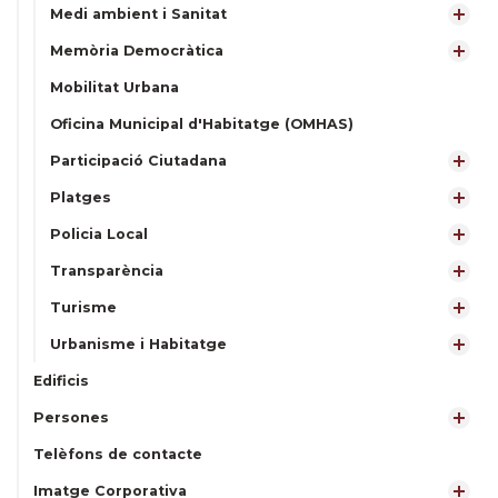
Medi ambient i Sanitat
Memòria Democràtica
Mobilitat Urbana
Oficina Municipal d'Habitatge (OMHAS)
Participació Ciutadana
Platges
Policia Local
Transparència
Turisme
Urbanisme i Habitatge
Edificis
Persones
Telèfons de contacte
Imatge Corporativa