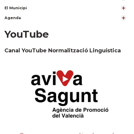
El Municipi
Agenda
YouTube
Canal YouTube Normalització Linguística