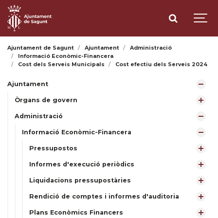
Ajuntament de Sagunt
Ajuntament
Administració
Informació Econòmic-Financera
Cost dels Serveis Municipals
Cost efectiu dels Serveis 2024
Ajuntament
Òrgans de govern
Administració
Informació Econòmic-Financera
Pressupostos
Informes d'execució periòdics
Liquidacions pressupostàries
Rendició de comptes i informes d'auditoria
Plans Econòmics Financers