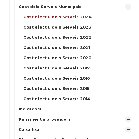
Cost dels Serveis Municipals
Cost efectiu dels Serveis 2024
Cost efectiu dels Serveis 2023
Cost efectiu dels Serveis 2022
Cost efectiu dels Serveis 2021
Cost efectiu dels Serveis 2020
Cost efectiu dels Serveis 2017
Cost efectiu dels Serveis 2016
Cost efectiu dels Serveis 2015
Cost efectiu dels Serveis 2014
Indicadors
Pagament a proveïdors
Caixa fixa