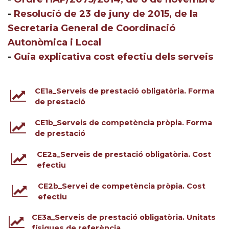
-
Resolució de 23 de juny de 2015, de la
Secretaria General de Coordinació
Autonòmica i Local
-
Guia explicativa cost efectiu dels serveis
CE1a_Serveis de prestació obligatòria. Forma
de prestació
CE1b_Serveis de competència pròpia. Forma
de prestació
CE2a_Serveis de prestació obligatòria. Cost
efectiu
CE2b_Servei de competència pròpia. Cost
efectiu
CE3a_Serveis de prestació obligatòria. Unitats
físiques de referència