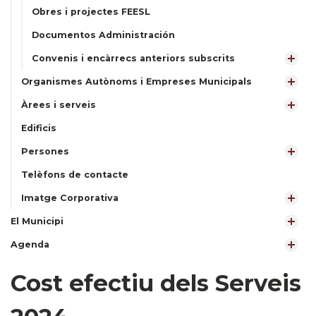
Obres i projectes FEESL
Documentos Administración
Convenis i encàrrecs anteriors subscrits
Organismes Autònoms i Empreses Municipals
Àrees i serveis
Edificis
Persones
Telèfons de contacte
Imatge Corporativa
El Municipi
Agenda
Cost efectiu dels Serveis