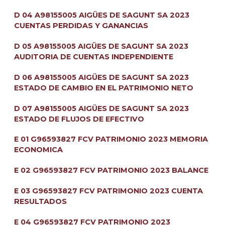
D 04 A98155005 AIGÜES DE SAGUNT SA 2023
CUENTAS PERDIDAS Y GANANCIAS
D 05 A98155005 AIGÜES DE SAGUNT SA 2023
AUDITORIA DE CUENTAS INDEPENDIENTE
D 06 A98155005 AIGÜES DE SAGUNT SA 2023
ESTADO DE CAMBIO EN EL PATRIMONIO NETO
D 07 A98155005 AIGÜES DE SAGUNT SA 2023
ESTADO DE FLUJOS DE EFECTIVO
E 01 G96593827 FCV PATRIMONIO 2023 MEMORIA
ECONOMICA
E 02 G96593827 FCV PATRIMONIO 2023 BALANCE
E 03 G96593827 FCV PATRIMONIO 2023 CUENTA
RESULTADOS
E 04 G96593827 FCV PATRIMONIO 2023