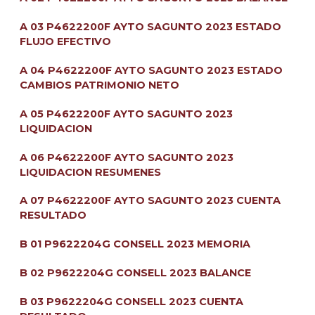
A 03 P4622200F AYTO SAGUNTO 2023 ESTADO
FLUJO EFECTIVO
A 04 P4622200F AYTO SAGUNTO 2023 ESTADO
CAMBIOS PATRIMONIO NETO
A 05 P4622200F AYTO SAGUNTO 2023
LIQUIDACION
A 06 P4622200F AYTO SAGUNTO 2023
LIQUIDACION RESUMENES
A 07 P4622200F AYTO SAGUNTO 2023 CUENTA
RESULTADO
B 01 P9622204G CONSELL 2023 MEMORIA
B 02 P9622204G CONSELL 2023 BALANCE
B 03 P9622204G CONSELL 2023 CUENTA