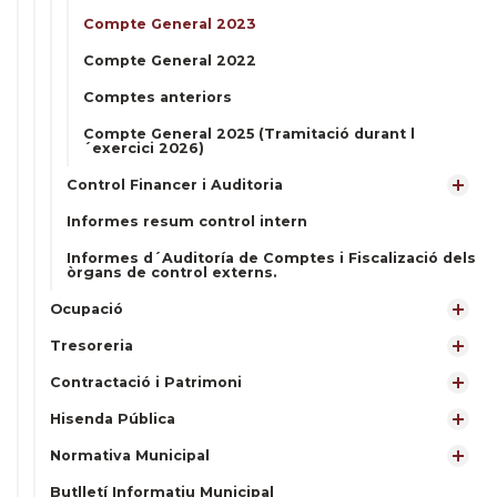
Compte General 2023
Compte General 2022
Comptes anteriors
Compte General 2025 (Tramitació durant l
´exercici 2026)
Control Financer i Auditoria
Informes resum control intern
Informes d´Auditoría de Comptes i Fiscalizació dels
òrgans de control externs.
Ocupació
Tresoreria
Contractació i Patrimoni
Hisenda Pública
Normativa Municipal
Butlletí Informatiu Municipal