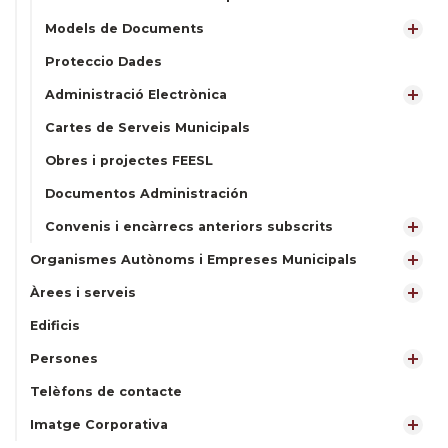
Models de Documents
Proteccio Dades
Administració Electrònica
Cartes de Serveis Municipals
Obres i projectes FEESL
Documentos Administración
Convenis i encàrrecs anteriors subscrits
Organismes Autònoms i Empreses Municipals
Àrees i serveis
Edificis
Persones
Telèfons de contacte
Imatge Corporativa