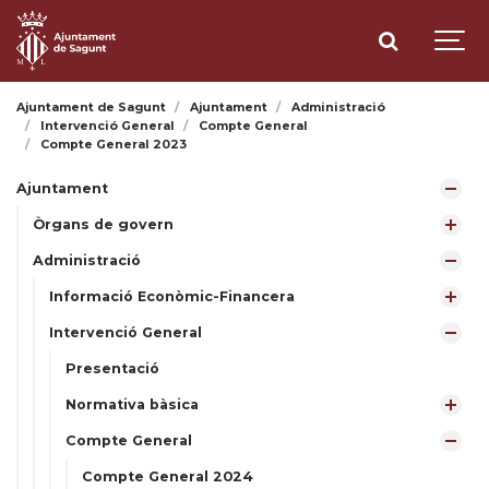
Ajuntament de Sagunt
Ajuntament
Administració
Intervenció General
Compte General
Compte General 2023
Ajuntament
Òrgans de govern
Administració
Informació Econòmic-Financera
Intervenció General
Presentació
Normativa bàsica
Compte General
Compte General 2024