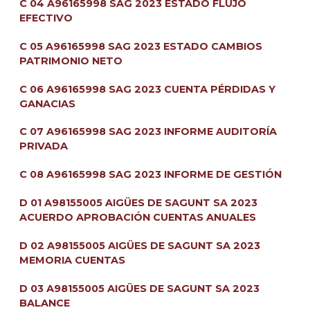
C 04 A96165998 SAG 2023 ESTADO FLUJO
EFECTIVO
C 05 A96165998 SAG 2023 ESTADO CAMBIOS
PATRIMONIO NETO
C 06 A96165998 SAG 2023 CUENTA PÉRDIDAS Y
GANACIAS
C 07 A96165998 SAG 2023 INFORME AUDITORÍA
PRIVADA
C 08 A96165998 SAG 2023 INFORME DE GESTIÓN
D 01 A98155005 AIGÜES DE SAGUNT SA 2023
ACUERDO APROBACIÓN CUENTAS ANUALES
D 02 A98155005 AIGÜES DE SAGUNT SA 2023
MEMORIA CUENTAS
D 03 A98155005 AIGÜES DE SAGUNT SA 2023
BALANCE