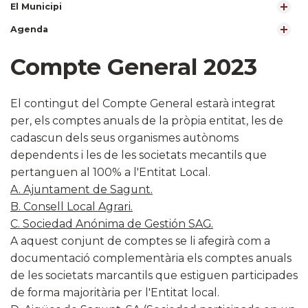
El Municipi
Agenda
Compte General 2023
​El contingut del Compte General estarà integrat
per, els comptes anuals de la pròpia entitat, les de
cadascun dels seus organismes autònoms
dependents i les de les societats mecantils que
pertanguen al 100% a l'Entitat Local.
A. Ajuntament de Sagunt.
B. Consell Local Agrari.
C. Sociedad Anónima de Gestión SAG.
A aquest conjunt de comptes se li afegirà com a
documentació complementària els comptes anuals
de les societats marcantils que estiguen participades
de forma majoritària per l'Entitat local.