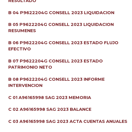
RESULTADO
B 04 P9622204G CONSELL 2023 LIQUIDACION
B 05 P9622204G CONSELL 2023 LIQUIDACION
RESUMENES
B 06 P9622204G CONSELL 2023 ESTADO FLUJO
EFECTIVO
B 07 P9622204G CONSELL 2023 ESTADO
PATRIMONIO NETO
B 08 P9622204G CONSELL 2023 INFORME
INTERVENCION
C 01 A96165998 SAG 2023 MEMORIA
C 02 A96165998 SAG 2023 BALANCE
C 03 A96165998 SAG 2023 ACTA CUENTAS ANUALES