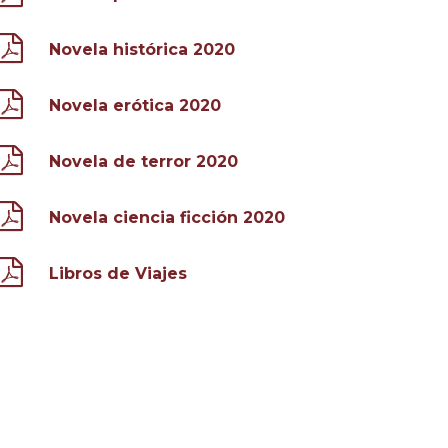
Novela histórica 2020
Novela erótica 2020
Novela de terror 2020
Novela ciencia ficción 2020
Libros de Viajes