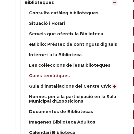
Biblioteques
Consulta catàleg biblioteques
Situació i Horari
Serveis que ofereix la Biblioteca
eBiblio: Préstec de continguts digitals
Internet a la Biblioteca
Les col·leccions de les Biblioteques
Guies temàtiques
Guia d'instal·lacions del Centre Cívic
Normes per a la participació en la Sala
Municipal d'Exposicions
Documentos de Bibliotecas
Imagenes Biblioteca Adultos
Calendari Biblioteca