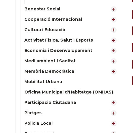
Benestar Social
Cooperació Internacional
Cultura i Educació
Activitat Física, Salut i Esports
Economia i Desenvolupament
Medi ambient i Sanitat
Memòria Democràtica
Mobilitat Urbana
Oficina Municipal d'Habitatge (OMHAS)
Participació Ciutadana
Platges
Policia Local