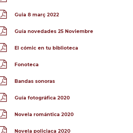
Guia 8 març 2022
Guía novedades 25 Noviembre
El cómic en tu biblioteca
Fonoteca
Bandas sonoras
Guía fotográfica 2020
Novela romántica 2020
Novela policiaca 2020