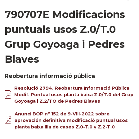
790707E Modificacions
puntuals usos Z.0/T.0
Grup Goyoaga i Pedres
Blaves
Reobertura informació pública
Resolució 2794. Reobertura Informació Pública
Modif. Puntual usos planta baixa Z.0/T.0 del Grup
Goyoaga i Z.2/TO de Pedres Blaves
Anunci BOP nº 152 de 9-VIII-2022 sobre
aprovación definitiva modificació puntual usos
planta baixa illa de cases Z.0-T.0 y Z.2-T.0