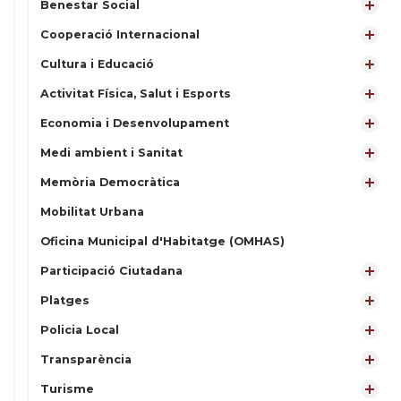
Benestar Social
Cooperació Internacional
Cultura i Educació
Activitat Física, Salut i Esports
Economia i Desenvolupament
Medi ambient i Sanitat
Memòria Democràtica
Mobilitat Urbana
Oficina Municipal d'Habitatge (OMHAS)
Participació Ciutadana
Platges
Policia Local
Transparència
Turisme