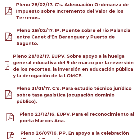
Pleno 28/02/17. C's. Adecuación Ordenanza de
Impuesto sobre Incremento del Valor de los
Terrenos.
Pleno 28/02/17. IP. Puente sobre el río Palancia
entre Canet d'En Berenguer y Puerto de
Sagunto.
Pleno 28/02/17. EUPV. Sobre apoyo a la huelga
general educativa del 9 de marzo por la reversión
de los recortes, la inversión en educación pública
y la derogación de la LOMCE.
Pleno 31/01/17. C's. Para estudio técnico jurídico
sobre tasa gasística (ocupación dominio
público).
Pleno 23/12/16. EUPV. Para el reconocimiento al
poeta Marcos Ana.
Pleno 26/07/16. PP. En apoyo a la celebración