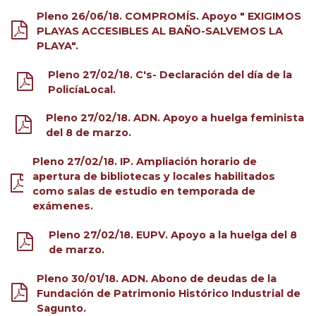
Pleno 26/06/18. COMPROMÍS. Apoyo " EXIGIMOS
PLAYAS ACCESIBLES AL BAÑO-SALVEMOS LA
PLAYA".
Pleno 27/02/18. C's- Declaración del día de la
PolicíaLocal.
Pleno 27/02/18. ADN. Apoyo a huelga feminista
del 8 de marzo.
Pleno 27/02/18. IP. Ampliación horario de
apertura de bibliotecas y locales habilitados
como salas de estudio en temporada de
exámenes.
Pleno 27/02/18. EUPV. Apoyo a la huelga del 8
de marzo.
Pleno 30/01/18. ADN. Abono de deudas de la
Fundación de Patrimonio Histórico Industrial de
Sagunto.