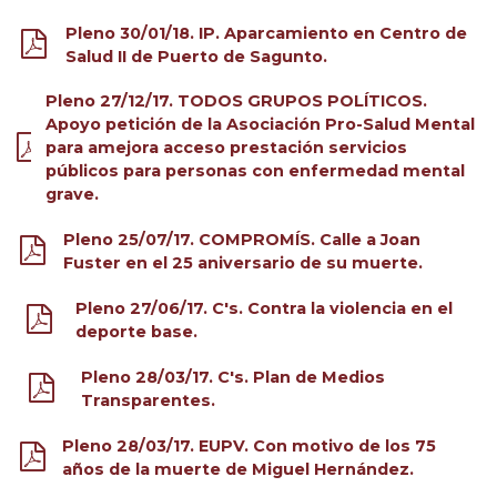
Pleno 30/01/18. IP. Aparcamiento en Centro de
Salud II de Puerto de Sagunto.
Pleno 27/12/17. TODOS GRUPOS POLÍTICOS.
Apoyo petición de la Asociación Pro-Salud Mental
para amejora acceso prestación servicios
públicos para personas con enfermedad mental
grave.
Pleno 25/07/17. COMPROMÍS. Calle a Joan
Fuster en el 25 aniversario de su muerte.
Pleno 27/06/17. C's. Contra la violencia en el
deporte base.
Pleno 28/03/17. C's. Plan de Medios
Transparentes.
Pleno 28/03/17. EUPV. Con motivo de los 75
años de la muerte de Miguel Hernández.