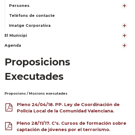
Persones
Telèfons de contacte
Imatge Corporativa
El Municipi
Agenda
Proposicions
Executades
Propocions / Mocions executades
Pleno 24/04/18. PP. Ley de Coordinación de
Policía Local de la Comunidad Valenciana.
Pleno 28/11/17. C's. Cursos de formación sobre
captación de jóvenes por el terrorismo.