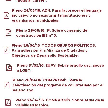
"Bous al Carrer".
Pleno 28/06/16. ADN. Para favorecer el lenguaje
inclusivo o no sexista ante instituciones y
organismos municipales.
Pleno 28/06/16. IP. Sobre convenio de
construcción IES nº 5.
Pleno 28/06/16. TODOS GRUPOS POLITICOS.
Para adhesión a la Alianza de Ciudades y
Objetivos de Desarrollo Sostenible.
Pleno 31/05/16. EUPV. Sobre orgullo gay, apoyo
a LGBT.
Pleno 26/04/16. COMPROMÍS. Para la
reactivación del progama de voluntariado por el
Valenciano.
Pleno 26/04/16. COMPROMÍS. Sobre el día de la
visibilidad lésbica.