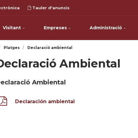
ectrònica
Tauler d'anuncis
Visitant
Empreses
Administració
Platges
Declaració ambiental
Declaració Ambiental
eclaració Ambiental
Declaración ambiental