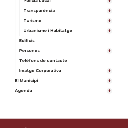
Policia Local
Transparència
Turisme
Urbanisme i Habitatge
Edificis
Persones
Telèfons de contacte
Imatge Corporativa
El Municipi
Agenda