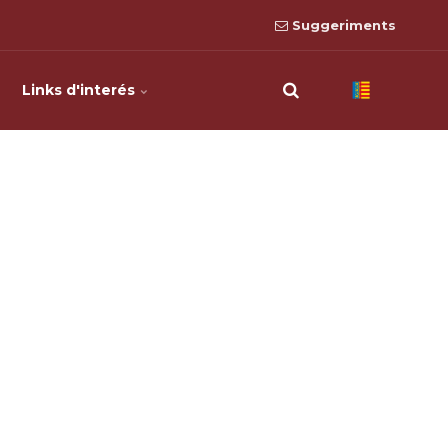
Suggeriments
Links d'interés