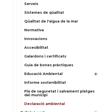
Serveis
Sistemes de qüalitat
Qüalitat de l'aigua de la mar
Normativa
Innovacions
Accesibilitat
Galardons i certificats
Guia de bones pràctiques
Educació Ambiental
Informe sostenibilitat
Pla de seguretat i salvament platges
del municipi
Declaració ambiental