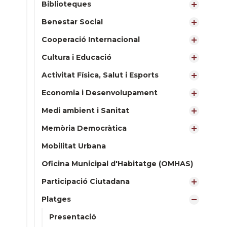
Biblioteques
Benestar Social
Cooperació Internacional
Cultura i Educació
Activitat Física, Salut i Esports
Economia i Desenvolupament
Medi ambient i Sanitat
Memòria Democràtica
Mobilitat Urbana
Oficina Municipal d'Habitatge (OMHAS)
Participació Ciutadana
Platges
Presentació