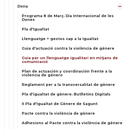
Dona
Programa 8 de Març. Dia Internacional de les
Dones
Pla d'Igualtat
Llenguatge + gestos cap a la Igualtat
Guia d'actuació contra la violència de gènere
Guia per un llenguatge igualitari en mitjans de
comunicació
Plan de actuación y coordinación frente a la
violencia de género
Reglament per a la transversalitat de gènere
Pla d'igualtat de gènere. Butlletins Digitals
II Pla d'Igualtat de Gènere de Sagunt
Pacte contra la violència de gènere
Adhesions al Pacte contra la violència de gènere