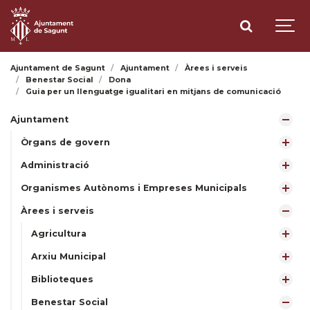
Ajuntament de Sagunt
Ajuntament
Àrees i serveis
Benestar Social
Dona
Guia per un llenguatge igualitari en mitjans de comunicació
Ajuntament
Òrgans de govern
Administració
Organismes Autònoms i Empreses Municipals
Àrees i serveis
Agricultura
Arxiu Municipal
Biblioteques
Benestar Social