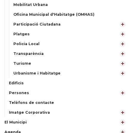
Mobilitat Urbana
Oficina Municipal d'Habitatge (OMHAS)
Participació Ciutadana
Platges
Policia Local
Transparència
Turisme
Urbanisme i Habitatge
Edificis
Persones
Telèfons de contacte
Imatge Corporativa
El Municipi
Agenda