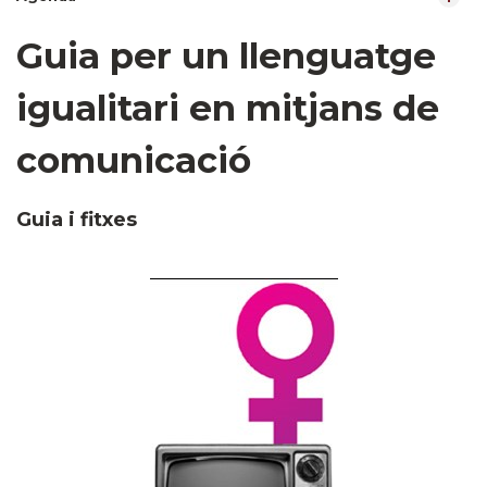
Guia per un llenguatge
igualitari en mitjans de
comunicació
Guia i fitxes