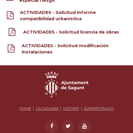
especial riesgo
ACTIVIDADES - Solicitud informe
compatibilidad urbanistica
ACTIVIDADES - Solicitud licencia de obras
ACTIVIDADES - Solicitud modificación
instalaciones
HOME
|
CIUTADANIA
|
VISITANT
|
ADMINISTRACIÓ