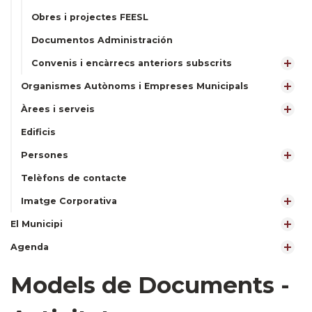
Obres i projectes FEESL
Documentos Administración
Convenis i encàrrecs anteriors subscrits
Organismes Autònoms i Empreses Municipals
Àrees i serveis
Edificis
Persones
Telèfons de contacte
Imatge Corporativa
El Municipi
Agenda
Models de Documents -