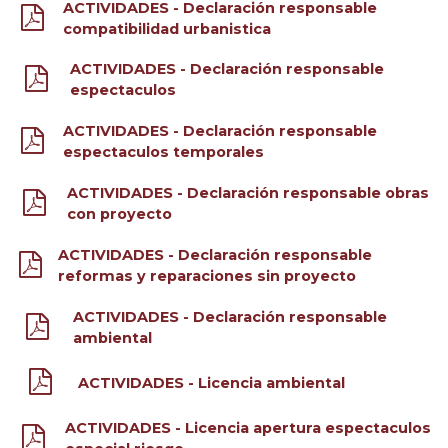
ACTIVIDADES - Declaración responsable
compatibilidad urbanistica
ACTIVIDADES - Declaración responsable
espectaculos
ACTIVIDADES - Declaración responsable
espectaculos temporales
ACTIVIDADES - Declaración responsable obras
con proyecto
ACTIVIDADES - Declaración responsable
reformas y reparaciones sin proyecto
ACTIVIDADES - Declaración responsable
ambiental
ACTIVIDADES - Licencia ambiental
ACTIVIDADES - Licencia apertura espectaculos