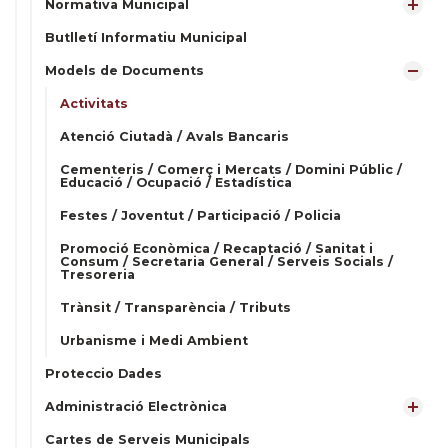
Normativa Municipal
Butlletí Informatiu Municipal
Models de Documents
Activitats
Atenció Ciutadà / Avals Bancaris
Cementeris / Comerç i Mercats / Domini Públic /
Educació / Ocupació / Estadística
Festes / Joventut / Participació / Policia
Promoció Econòmica / Recaptació / Sanitat i
Consum / Secretaria General / Serveis Socials /
Tresoreria
Trànsit / Transparència / Tributs
Urbanisme i Medi Ambient
Proteccio Dades
Administració Electrònica
Cartes de Serveis Municipals