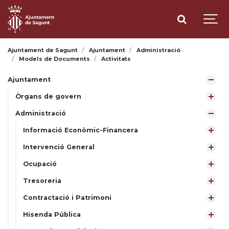
Ajuntament de Sagunt
Ajuntament
Administració
Models de Documents
Activitats
Ajuntament
Òrgans de govern
Administració
Informació Econòmic-Financera
Intervenció General
Ocupació
Tresoreria
Contractació i Patrimoni
Hisenda Pública