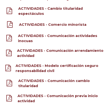
ACTIVIDADES - Cambio titularidad
espectáculos
ACTIVIDADES - Comercio minorista
ACTIVIDADES - Comunicación actividades
inocuas
ACTIVIDADES - Comunicación arrendamiento
actividad
ACTIVIDADES - Modelo certificación seguro
responsabilidad civil
ACTIVIDADES - Comunicación cambio
titularidad
ACTIVIDADES - Comunicación previa inicio
actividad