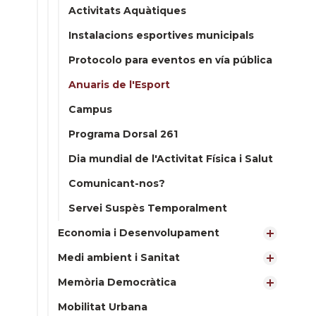
Activitats Aquàtiques
Instalacions esportives municipals
Protocolo para eventos en vía pública
Anuaris de l'Esport
Campus
Programa Dorsal 261
Dia mundial de l'Activitat Física i Salut
Comunicant-nos?
Servei Suspès Temporalment
Economia i Desenvolupament
Medi ambient i Sanitat
Memòria Democràtica
Mobilitat Urbana