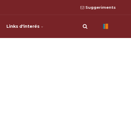
Suggeriments
Links d'interés