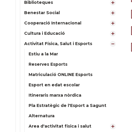
Biblioteques
Benestar Social
Cooperació Internacional
Cultura i Educació
Activitat Física, Salut i Esports
Estiu a la Mar
Reserves Esports
Matriculació ONLINE Esports
Esport en edat escolar
Itineraris marxa nòrdica
Pla Estratègic de l'Esport a Sagunt
Alternatura
Area d'activitat física i salut