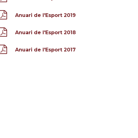
Anuari de l'Esport 2019
Anuari de l'Esport 2018
Anuari de l'Esport 2017