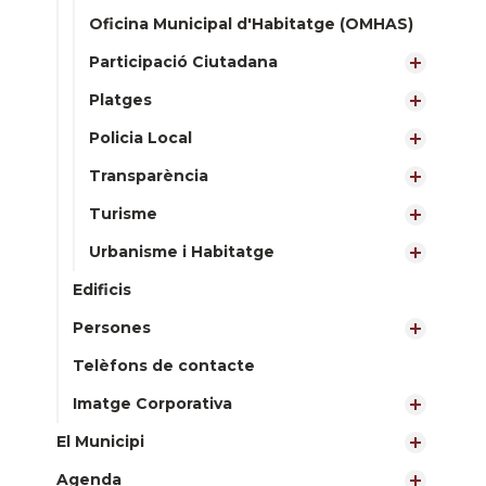
Oficina Municipal d'Habitatge (OMHAS)
Participació Ciutadana
Platges
Policia Local
Transparència
Turisme
Urbanisme i Habitatge
Edificis
Persones
Telèfons de contacte
Imatge Corporativa
El Municipi
Agenda