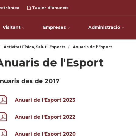
ectrònica
Tauler d'anuncis
Visitant
Empreses
Administració
Activitat Física, Salut i Esports
Anuaris de l'Esport
Anuaris de l'Esport
nuaris des de 2017
Anuari de l'Esport 2023
Anuari de l'Esport 2022
Anuari de l'Esport 2020