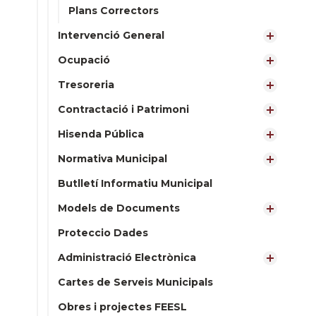
Plans Correctors
Intervenció General
Ocupació
Tresoreria
Contractació i Patrimoni
Hisenda Pública
Normativa Municipal
Butlletí Informatiu Municipal
Models de Documents
Proteccio Dades
Administració Electrònica
Cartes de Serveis Municipals
Obres i projectes FEESL