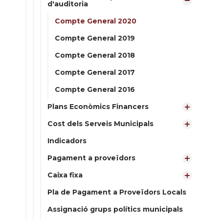
d'auditoria
Compte General 2020
Compte General 2019
Compte General 2018
Compte General 2017
Compte General 2016
Plans Econòmics Financers
Cost dels Serveis Municipals
Indicadors
Pagament a proveïdors
Caixa fixa
Pla de Pagament a Proveïdors Locals
Assignació grups polítics municipals