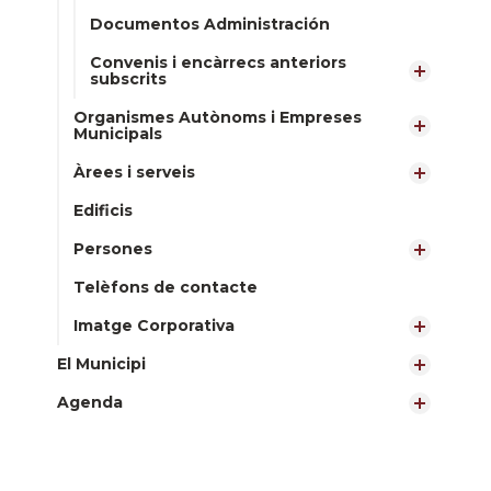
Documentos Administración
Convenis i encàrrecs anteriors
subscrits
Organismes Autònoms i Empreses
Municipals
Àrees i serveis
Edificis
Persones
Telèfons de contacte
Imatge Corporativa
El Municipi
Agenda