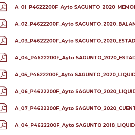
A_01_P4622200F_Ayto SAGUNTO_2020_MEMORI
A_02_P4622200F_Ayto SAGUNTO_2020_BALAN
A_03_P4622200F_Ayto SAGUNTO_2020_ESTAD
A_04_P4622200F_Ayto SAGUNTO_2020_ESTA
A_05_P4622200F_Ayto SAGUNTO_2020_LIQUI
A_06_P4622200F_Ayto SAGUNTO_2020_LIQUI
A_07_P4622200F_Ayto SAGUNTO_2020_CUEN
A_04_P4622200F_Ayto SAGUNTO 2018_LIQUI