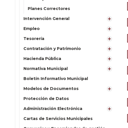
Planes Correctores
Intervención General
Empleo
Tesorería
Contratación y Patrimonio
Hacienda Pública
Normativa Municipal
Boletín Informativo Municipal
Modelos de Documentos
Protección de Datos
Administración Electrónica
Cartas de Servicios Municipales