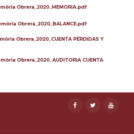
Memòria Obrera_2020_MEMORIA.pdf
Memòria Obrera_2020_BALANCE.pdf
Memòria Obrera_2020_CUENTA PÉRDIDAS Y
Memòria Obrera_2020_AUDITORIA CUENTA