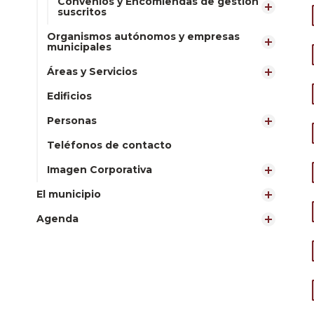
Convenios y Encomiendas de gestión
suscritos
Organismos autónomos y empresas
municipales
Áreas y Servicios
Edificios
Personas
Teléfonos de contacto
Imagen Corporativa
El municipio
Agenda