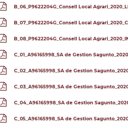
B_06_P9622204G_Consell Local Agrari_2020_
B_07_P9622204G_Consell Local Agrari_2020
B_08_P9622204G_Consell Local Agrari_2020
C_01_A96165998_SA de Gestion Sagunto_202
C_02_A96165998_SA de Gestion Sagunto_202
C_03_A96165998_SA de Gestion Sagunto_202
C_04_A96165998_SA de Gestion Sagunto_20
C_05_A96165998_SA de Gestion Sagunto_202