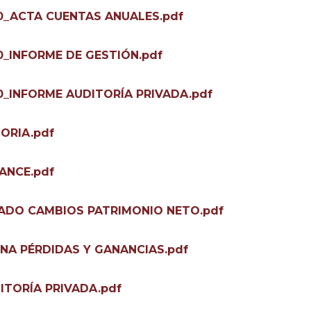
20_ACTA CUENTAS ANUALES.pdf
0_INFORME DE GESTIÓN.pdf
0_INFORME AUDITORÍA PRIVADA.pdf
ORIA.pdf
ANCE.pdf
TADO CAMBIOS PATRIMONIO NETO.pdf
ENA PÉRDIDAS Y GANANCIAS.pdf
ITORÍA PRIVADA.pdf