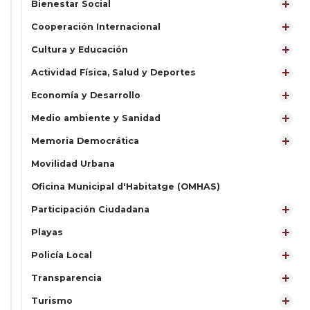
Bienestar Social
Cooperación Internacional
Cultura y Educación
Actividad Física, Salud y Deportes
Economía y Desarrollo
Medio ambiente y Sanidad
Memoria Democrática
Movilidad Urbana
Oficina Municipal d'Habitatge (OMHAS)
Participación Ciudadana
Playas
Policía Local
Transparencia
Turismo