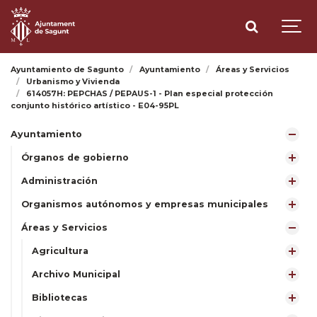
Ayuntamiento de Sagunto
Ayuntamiento
Áreas y Servicios
Urbanismo y Vivienda
614057H: PEPCHAS / PEPAUS-1 - Plan especial protección
conjunto histórico artístico - E04-95PL
Ayuntamiento
Órganos de gobierno
Administración
Organismos autónomos y empresas municipales
Áreas y Servicios
Agricultura
Archivo Municipal
Bibliotecas