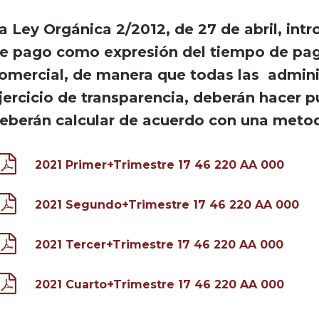
a Ley Orgánica 2/2012, de 27 de abril, in
e pago como expresión del tiempo de pag
omercial, de manera que todas las admini
jercicio de transparencia, deberán hacer 
eberán calcular de acuerdo con una meto
2021 Primer+Trimestre 17 46 220 AA 000
2021 Segundo+Trimestre 17 46 220 AA 000
2021 Tercer+Trimestre 17 46 220 AA 000
2021 Cuarto+Trimestre 17 46 220 AA 000