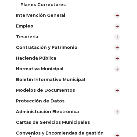
Planes Correctores
Intervención General
Empleo
Tesorería
Contratación y Patrimonio
Hacienda Pública
Normativa Municipal
Boletín Informativo Municipal
Modelos de Documentos
Protección de Datos
Administración Electrónica
Cartas de Servicios Municipales
Convenios y Encomiendas de gestión