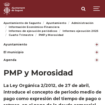
Ayuntamiento de Sagunto
Ayuntamiento
Administración
Información Económico-Financiera
Informes de ejecución periódicos
Informes ejecución 2025
Cuarto Trimestre
PMP y Morosidad
Ayuntamiento
El municipio
Agenda
PMP y Morosidad
​La Ley Orgánica 2/2012, de 27 de abril,
introduce el concepto de periodo medio de
pago como expresión del tiempo de pago o