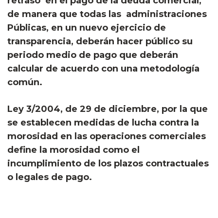
retraso en el pago de la deuda comercial,
de manera que todas las administraciones
Públicas, en un nuevo ejercicio de
transparencia, deberán hacer público su
periodo medio de pago que deberán
calcular de acuerdo con una metodología
común.
Ley 3/2004, de 29 de diciembre, por la que
se establecen medidas de lucha contra la
morosidad en las operaciones comerciales
define la morosidad como el
incumplimiento de los plazos contractuales
o legales de pago.