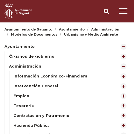
Ayuntamiento de Sagunto
Ayuntamiento
Administración
Modelos de Documentos
Urbanismo y Medio Ambiente
Ayuntamiento
Órganos de gobierno
Administración
Información Económico-Financiera
Intervención General
Empleo
Tesorería
Contratación y Patrimonio
Hacienda Pública