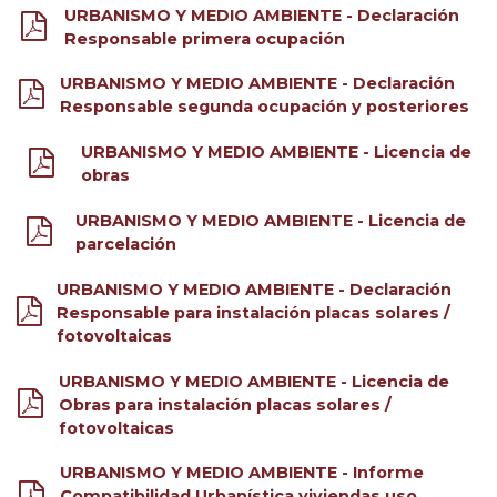
URBANISMO Y MEDIO AMBIENTE - Declaración
Responsable primera ocupación
URBANISMO Y MEDIO AMBIENTE - Declaración
Responsable segunda ocupación y posteriores
URBANISMO Y MEDIO AMBIENTE - Licencia de
obras
URBANISMO Y MEDIO AMBIENTE - Licencia de
parcelación
URBANISMO Y MEDIO AMBIENTE - Declaración
Responsable para instalación placas solares /
fotovoltaicas
URBANISMO Y MEDIO AMBIENTE - Licencia de
Obras para instalación placas solares /
fotovoltaicas
URBANISMO Y MEDIO AMBIENTE - Informe
Compatibilidad Urbanística viviendas uso