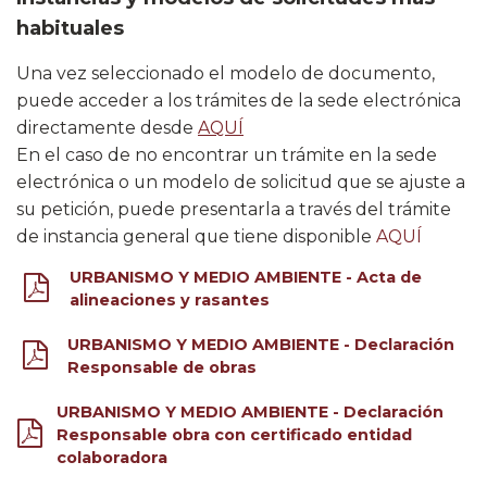
habituales
U​na vez seleccionado el modelo de documento,
puede acceder a los trámites de la sede electrónica
directamente desde
AQUÍ​
En el caso de no encontrar un trámite en la sede
electrónica o un modelo de solicitud que se ajuste a
su petición, puede presentarla a través del trámite
de instancia general que tiene disponible
AQUÍ​
URBANISMO Y MEDIO AMBIENTE - Acta de
alineaciones y rasantes
URBANISMO Y MEDIO AMBIENTE - Declaración
Responsable de obras
URBANISMO Y MEDIO AMBIENTE - Declaración
Responsable obra con certificado entidad
colaboradora