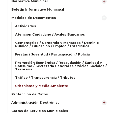
Normativa Municipal
Boletín Informativo Municipal
Modelos de Documentos
Actividades
Atención Ciudadano / Avales Bancarios
Cementerios / Comercio y Mercados / Dominio
Público / Educación / Empleo / Estadística
Fiestas / Juventud / Participación / Policía
Promoción Económica / Recaudación / Sanidad y
Consumo / Secretaría General / Servicios Sociales /
Tesorería
Tráfico / Transparencia / Tributos
Urbanismo y Medio Ambiente
Protección de Datos
Administración Electrónica
Cartas de Servicios Municipales