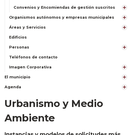
Convenios y Encomiendas de gestión suscritos
Organismos autónomos y empresas municipales
Áreas y Servicios
Edificios
Personas
Teléfonos de contacto
Imagen Corporativa
El municipio
Agenda
Urbanismo y Medio
Ambiente
Instancias y modelos de solicitudes más