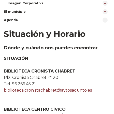
Imagen Corporativa
El municipio
Agenda
Situación y Horario
Dónde y cuándo nos puedes encontrar
SITUACIÓN
BIBLIOTECA CRONISTA CHABRET
Plz. Cronista Chabret nº 20
Tel. 96 266 45 21.
biblioteca.cronistachabret@aytosagunto.es
BIBLIOTECA CENTRO CÍVICO