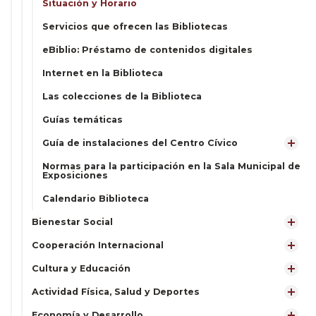
Situación y Horario
Servicios que ofrecen las Bibliotecas
eBiblio: Préstamo de contenidos digitales
Internet en la Biblioteca
Las colecciones de la Biblioteca
Guías temáticas
Guía de instalaciones del Centro Cívico
Normas para la participación en la Sala Municipal de
Exposiciones
Calendario Biblioteca
Bienestar Social
Cooperación Internacional
Cultura y Educación
Actividad Física, Salud y Deportes
Economía y Desarrollo