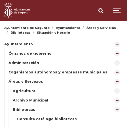
Ayuntamiento de Sagunto
Ayuntamiento
Áreas y Servicios
Bibliotecas
Situación y Horario
Ayuntamiento
Órganos de gobierno
Administración
Organismos autónomos y empresas municipales
Áreas y Servicios
Agricultura
Archivo Municipal
Bibliotecas
Consulta catálogo bibliotecas