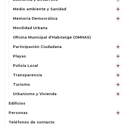
Medio ambiente y Sanidad
Memoria Democrática
Movilidad Urbana
Oficina Municipal d'Habitatge (OMHAS)
Participación Ciudadana
Playas
Policía Local
Transparencia
Turismo
Urbanismo y Vivienda
Edificios
Personas
Teléfonos de contacto