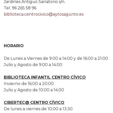
Jardines Antiguo Sanatorio s/n.
Tel. 96 265 58 96
biblioteca.centrocivico@aytosagunto.es
HORARIO
De Lunes a Viernes de 9:00 a 14:00 y de 16:00 a 21:00
Julio y Agosto de 9:00 a 14:00
BIBLIOTECA INFANTIL CENTRO CÍVICO
Invierno de 16:00 a 20:00
Julio y Agosto de 10:00 a 14:00
CIBERTEC@ CENTRO CÍVICO
De lunes a viernes de 10:00 a 13:30