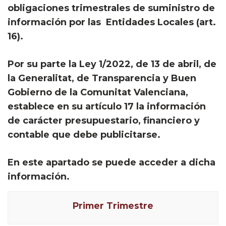
obligaciones trimestrales de suministro de
información por las Entidades Locales (art.
16).
Por su parte la Ley 1/2022, de 13 de abril, de
la Generalitat, de Transparencia y Buen
Gobierno de la Comunitat Valenciana,
establece en su artículo 17 la información
de carácter presupuestario, financiero y
contable que debe publicitarse.
En este apartado se puede acceder a dicha
información.
Primer Trimestre