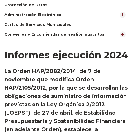
Protección de Datos
Administración Electrónica
Cartas de Servicios Municipales
Convenios y Encomiendas de gestión suscritos
Informes ejecución 2024
La Orden HAP/2082/2014, de 7 de
noviembre que modifica Orden
HAP/2105/2012, por la que se desarrollan las
obligaciones de suministro de información
previstas en la Ley Orgánica 2/2012
(LOEPSF), de 27 de abril, de Estabilidad
Presupuestaria y Sostenibilidad Financiera
(en adelante Orden), establece la