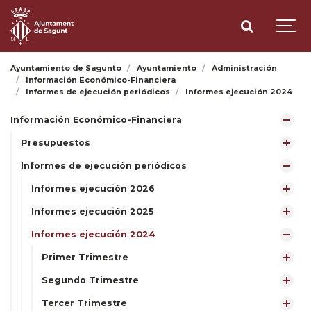
Ayuntamiento de Sagunto
Ayuntamiento
Administración
Información Económico-Financiera
Informes de ejecución periódicos
Informes ejecución 2024
Información Económico-Financiera
Presupuestos
Informes de ejecución periódicos
Informes ejecución 2026
Informes ejecución 2025
Informes ejecución 2024
Primer Trimestre
Segundo Trimestre
Tercer Trimestre