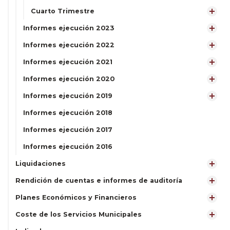
Cuarto Trimestre
Informes ejecución 2023
Informes ejecución 2022
Informes ejecución 2021
Informes ejecución 2020
Informes ejecución 2019
Informes ejecución 2018
Informes ejecución 2017
Informes ejecución 2016
Liquidaciones
Rendición de cuentas e informes de auditoría
Planes Económicos y Financieros
Coste de los Servicios Municipales