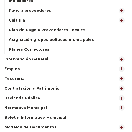
Indicadores
Pago a proveedores
Caja fija
Plan de Pago a Proveedores Locales
Asignación grupos políticos municipales
Planes Correctores
Intervención General
Empleo
Tesorería
Contratación y Patrimonio
Hacienda Pública
Normativa Municipal
Boletín Informativo Municipal
Modelos de Documentos