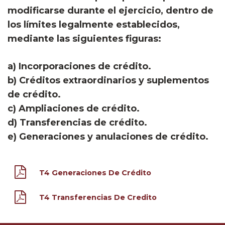
modificarse durante el ejercicio, dentro de
los límites legalmente establecidos,
mediante las siguientes figuras:
a) Incorporaciones de crédito.
b) Créditos extraordinarios y suplementos
de crédito.
c) Ampliaciones de crédito.
d) Transferencias de crédito.
e) Generaciones y anulaciones de crédito.
T4 Generaciones De Crédito
T4 Transferencias De Credito