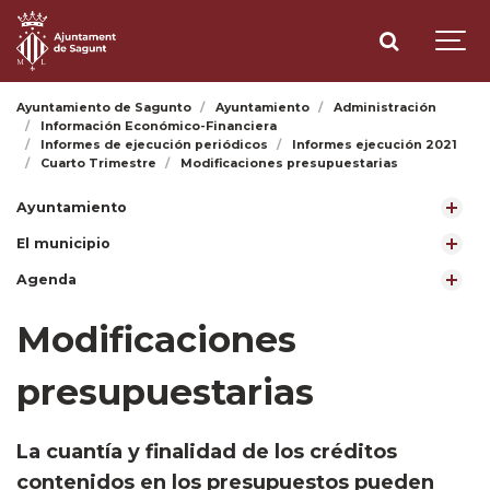
Ayuntamiento de Sagunto
Ayuntamiento
Administración
Información Económico-Financiera
Informes de ejecución periódicos
Informes ejecución 2021
Cuarto Trimestre
Modificaciones presupuestarias
Ayuntamiento
El municipio
Agenda
Modificaciones
presupuestarias
​La cuantía y finalidad de los créditos
contenidos en los presupuestos pueden