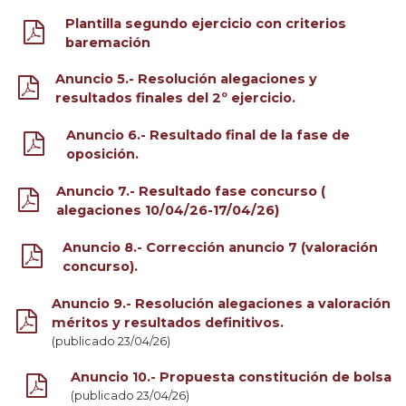
Plantilla segundo ejercicio con criterios
baremación
Anuncio 5.- Resolución alegaciones y
resultados finales del 2º ejercicio.
Anuncio 6.- Resultado final de la fase de
oposición.
Anuncio 7.- Resultado fase concurso (
alegaciones 10/04/26-17/04/26)
Anuncio 8.- Corrección anuncio 7 (valoración
concurso).
Anuncio 9.- Resolución alegaciones a valoración
méritos y resultados definitivos.
(publicado 23/04/26)
Anuncio 10.- Propuesta constitución de bolsa
(publicado 23/04/26)