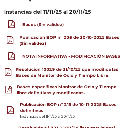
Instancias del 11/11/25 al 20/11/25
Bases (Sin validez)
Publicación BOP nº 208 de 30-10-2025 Bases
(Sin validez)
NOTA INFORMATIVA - MODIFICACIÓN BASES
Resolución 10029 de 31/10/25 que modifica las
Bases de Monitor de Ocio y Tiempo Libre.
Bases específicas Monitor de Ocio y Tiempo
libre definitivas y modificadas.
Publicación BOP nº 215 de 10-11-2025 Bases
definitivas
Instancias del 11/11/25 al 20/11/25
Resolución Nº 721 22/01/26 lista provisional