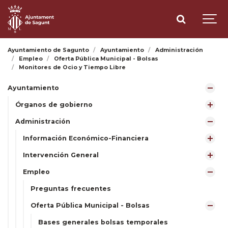
Ayuntamiento de Sagunto
Ayuntamiento
Administración
Empleo
Oferta Pública Municipal - Bolsas
Monitores de Ocio y Tiempo Libre
Ayuntamiento
Órganos de gobierno
Administración
Información Económico-Financiera
Intervención General
Empleo
Preguntas frecuentes
Oferta Pública Municipal - Bolsas
Bases generales bolsas temporales