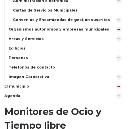
Administración Electrónica
Cartas de Servicios Municipales
Convenios y Encomiendas de gestión suscritos
Organismos autónomos y empresas municipales
Áreas y Servicios
Edificios
Personas
Teléfonos de contacto
Imagen Corporativa
El municipio
Agenda
Monitores de Ocio y
Tiempo libre