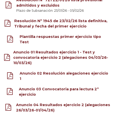
admitidos y excluidos
Plazo de Subsanación: 23/01/26 - 05/02/26
Resolución Nº 1945 de 23/02/26 lista definitiva,
Tribunal y fecha del primer ejercicio
Plantilla respuestas primer ejercicio tipo
Test
Anuncio 01 Resultados ejercicio 1 - Test y
convocatoria ejercicio 2 (alegaciones 04/03/26-
10/03/26)
Anuncio 02 Resolución alegaciones ejercicio
1
Anuncio 03 Convocatoria para lectura 2º
ejercicio
Anuncio 04 Resultados ejercicio 2 (alegaciones
26/03/26-01/04/26)