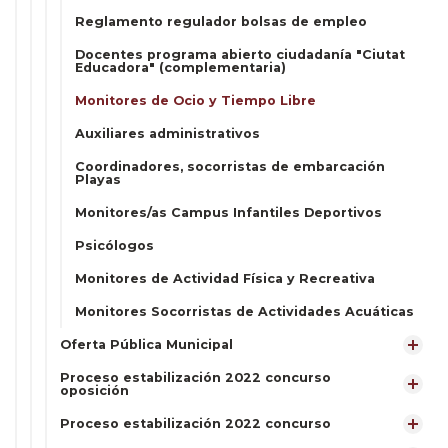
Reglamento regulador bolsas de empleo
Docentes programa abierto ciudadanía "Ciutat
Educadora" (complementaria)
Monitores de Ocio y Tiempo Libre
Auxiliares administrativos
Coordinadores, socorristas de embarcación
Playas
Monitores/as Campus Infantiles Deportivos
Psicólogos
Monitores de Actividad Física y Recreativa
Monitores Socorristas de Actividades Acuáticas
Oferta Pública Municipal
Proceso estabilización 2022 concurso
oposición
Proceso estabilización 2022 concurso