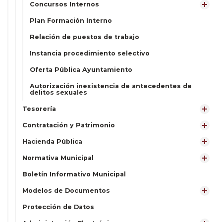
Concursos Internos
Plan Formación Interno
Relación de puestos de trabajo
Instancia procedimiento selectivo
Oferta Pública Ayuntamiento
Autorización inexistencia de antecedentes de
delitos sexuales
Tesorería
Contratación y Patrimonio
Hacienda Pública
Normativa Municipal
Boletín Informativo Municipal
Modelos de Documentos
Protección de Datos