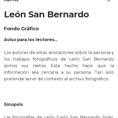
León San Bernardo
Fondo Gráfico
Aviso para los lectores...
Los autores de estas anotaciones sobre la persona y
los trabajos fotográficos de León San Bernardo
somos sus nietos. Este hecho hace que la
información sea cercana a su persona. Tan solo
pretende servir de contexto al archivo fotográfico.
Sinopsis
Las fotografías de León (León San Bernardo Soler,