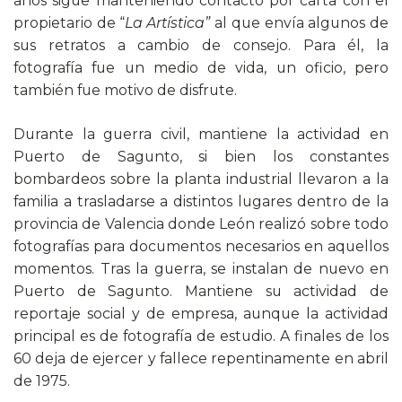
años sigue manteniendo contacto por carta con el
propietario de “
La Artística”
al que envía algunos de
sus retratos a cambio de consejo. Para él, la
fotografía fue un medio de vida, un oficio, pero
también fue motivo de disfrute.
Durante la guerra civil, mantiene la actividad en
Puerto de Sagunto, si bien los constantes
bombardeos sobre la planta industrial llevaron a la
familia a trasladarse a distintos lugares dentro de la
provincia de Valencia donde León realizó sobre todo
fotografías para documentos necesarios en aquellos
momentos. Tras la guerra, se instalan de nuevo en
Puerto de Sagunto. Mantiene su actividad de
reportaje social y de empresa, aunque la actividad
principal es de fotografía de estudio. A finales de los
60 deja de ejercer y fallece repentinamente en abril
de 1975.