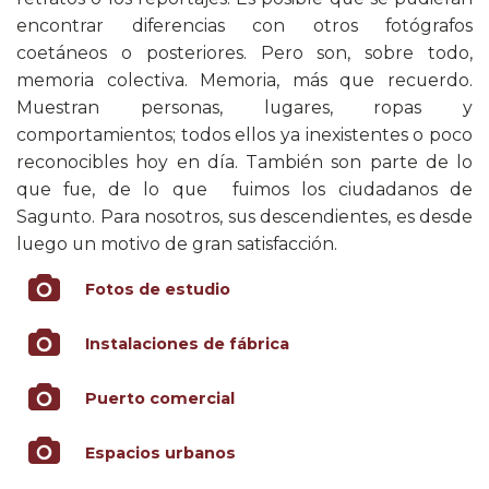
encontrar diferencias con otros fotógrafos
coetáneos o posteriores. Pero son, sobre todo,
memoria colectiva. Memoria, más que recuerdo.
Muestran personas, lugares, ropas y
comportamientos; todos ellos ya inexistentes o poco
reconocibles hoy en día. También son parte de lo
que fue, de lo que fuimos los ciudadanos de
Sagunto. Para nosotros, sus descendientes, es desde
luego un motivo de gran satisfacción.
Fotos de estudio
Instalaciones de fábrica
Puerto comercial
Espacios urbanos