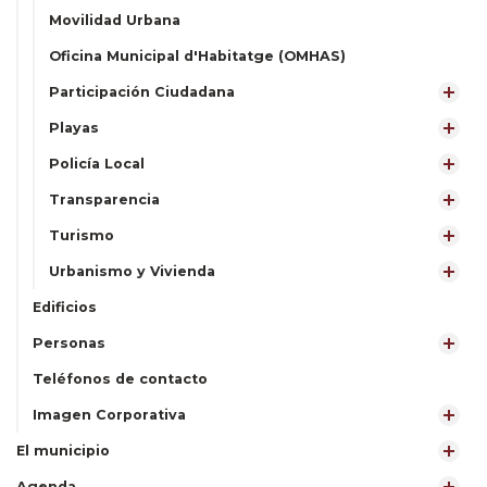
Movilidad Urbana
Oficina Municipal d'Habitatge (OMHAS)
Participación Ciudadana
Playas
Policía Local
Transparencia
Turismo
Urbanismo y Vivienda
Edificios
Personas
Teléfonos de contacto
Imagen Corporativa
El municipio
Agenda