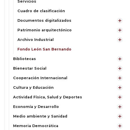
Servicios
Cuadro de clasificación
Documentos digitalizados
Patrimonio arquitectónico
Archivo Industrial
Fondo León San Bernando
Bibliotecas
Bienestar Social
Cooperación Internacional
Cultura y Educación
Actividad Física, Salud y Deportes
Economía y Desarrollo
Medio ambiente y Sanidad
Memoria Democrática