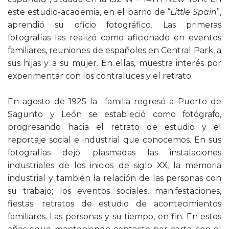
este estudio-academia, en el barrio de “
Little Spain
”,
aprendió su oficio fotográfico. Las primeras
fotografías las realizó como aficionado en eventos
familiares, reuniones de españoles en Central Park, a
sus hijas y a su mujer. En ellas, muestra interés por
experimentar con los contraluces y el retrato.
En agosto de 1925 la familia regresó a Puerto de
Sagunto y León se estableció como fotógrafo,
progresando hacia el retrato de estudio y el
reportaje social e industrial que conocemos. En sus
fotografías dejó plasmadas las instalaciones
industriales de los inicios de siglo XX, la memoria
industrial y también la relación de las personas con
su trabajo; los eventos sociales, manifestaciones,
fiestas; retratos de estudio de acontecimientos
familiares. Las personas y su tiempo, en fin. En estos