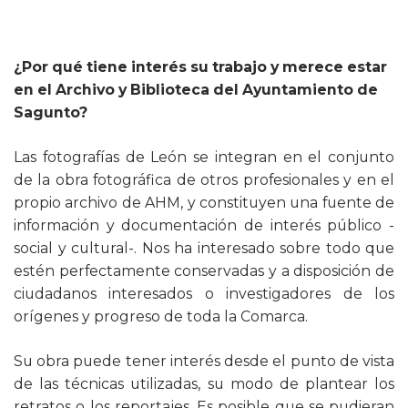
¿Por qué tiene interés su trabajo y merece estar
en el Archivo y Biblioteca del Ayuntamiento de
Sagunto?
Las fotografías de León se integran en el conjunto
de la obra fotográfica de otros profesionales y en el
propio archivo de AHM, y constituyen una fuente de
información y documentación de interés público -
social y cultural-. Nos ha interesado sobre todo que
estén perfectamente conservadas y a disposición de
ciudadanos interesados o investigadores de los
orígenes y progreso de toda la Comarca.
Su obra puede tener interés desde el punto de vista
de las técnicas utilizadas, su modo de plantear los
retratos o los reportajes. Es posible que se pudieran