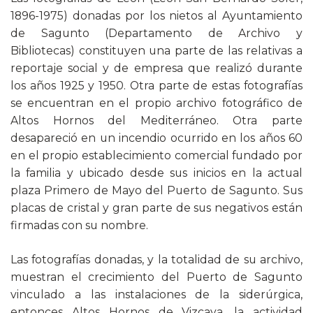
1896-1975) donadas por los nietos al Ayuntamiento
de Sagunto (Departamento de Archivo y
Bibliotecas) constituyen una parte de las relativas a
reportaje social y de empresa que realizó durante
los años 1925 y 1950. Otra parte de estas fotografías
se encuentran en el propio archivo fotográfico de
Altos Hornos del Mediterráneo. Otra parte
desapareció en un incendio ocurrido en los años 60
en el propio establecimiento comercial fundado por
la familia y ubicado desde sus inicios en la actual
plaza Primero de Mayo del Puerto de Sagunto. Sus
placas de cristal y gran parte de sus negativos están
firmadas con su nombre.
Las fotografías donadas, y la totalidad de su archivo,
muestran el crecimiento del Puerto de Sagunto
vinculado a las instalaciones de la siderúrgica,
entonces Altos Hornos de Vizcaya, la actividad