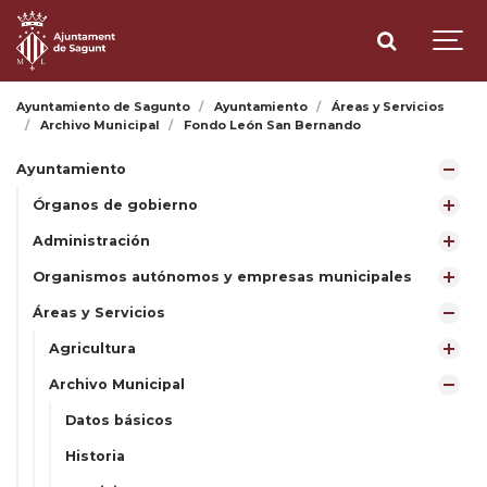
Ayuntamiento de Sagunto
Ayuntamiento
Áreas y Servicios
Archivo Municipal
Fondo León San Bernando
Ayuntamiento
Órganos de gobierno
Administración
Organismos autónomos y empresas municipales
Áreas y Servicios
Agricultura
Archivo Municipal
Datos básicos
Historia