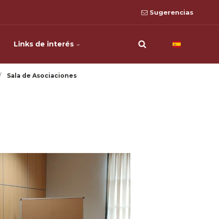
Sugerencias
Links de interés
Sala de Asociaciones