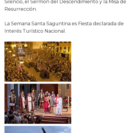
Silencio, el Sermón del Descendimiento y la Misa de
Resurrección.
La Semana Santa Saguntina es Fiesta declarada de
Interés Turístico Nacional.