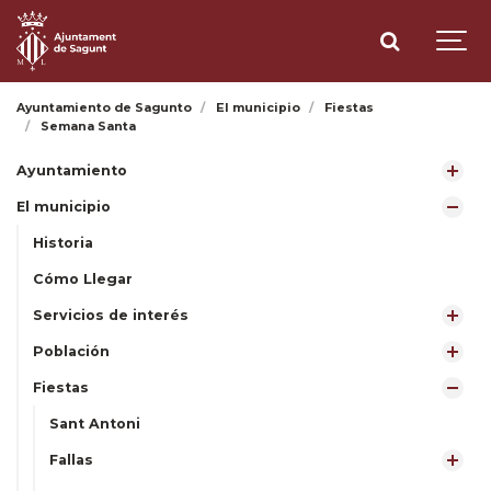
Ayuntamiento de Sagunto
El municipio
Fiestas
Semana Santa
Ayuntamiento
El municipio
Historia
Cómo Llegar
Servicios de interés
Población
Fiestas
Sant Antoni
Fallas