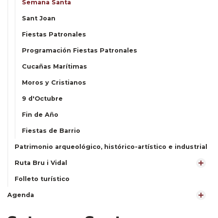
Semana Santa
Sant Joan
Fiestas Patronales
Programación Fiestas Patronales
Cucañas Marítimas
Moros y Cristianos
9 d'Octubre
Fin de Año
Fiestas de Barrio
Patrimonio arqueológico, histórico-artístico e industrial
Ruta Bru i Vidal
Folleto turístico
Agenda