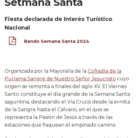
Setmana Santa
Fiesta declarada de Interés Turístico
Nacional
Bando Semana Santa 2024
Organizada por la Mayoralía de la
Cofradía de la
Purísima Sangre de Nuestro Señor Jesucristo
cuyo
origen se remonta a finales del siglo XV. El Viernes
Santo constituye el día grande de la Semana Santa
saguntina, destacando el Vía Crucis desde la ermita
de la Sangre hasta el Calvario, en el que se
representa la Pasión de Jesús a través de las
estaciones que flaquean el empinado camino.