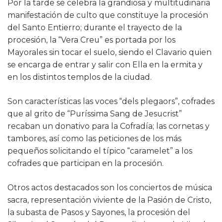
Por la tarde se celebra la grandiosa y multitudinaria
manifestación de culto que constituye la procesión
del Santo Entierro; durante el trayecto de la
procesión, la “Vera Creu” es portada por los
Mayorales sin tocar el suelo, siendo el Clavario quien
se encarga de entrar y salir con Ella en la ermita y
en los distintos templos de la ciudad.
Son características las voces “dels plegaors”, cofrades
que al grito de “Puríssima Sang de Jesucrist”
recaban un donativo para la Cofradía; las cornetas y
tambores, así como las peticiones de los más
pequeños solicitando el típico “caramelet” a los
cofrades que participan en la procesión.
Otros actos destacados son los conciertos de música
sacra, representación viviente de la Pasión de Cristo,
la subasta de Pasos y Sayones, la procesión del