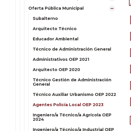
Oferta Pública Municipal
Subalterno
Arquitecto Técnico
Educador Ambiental
Técnico de Administración General
Administrativos OEP 2021
Arquitecto OEP 2020
Técnico Gestión de Administración
General
Técnico Auxiliar Urbanismo OEP 2022
Agentes Policía Local OEP 2023
Ingeniero/a Técnico/a Agrícola OEP
2024
Ingeniero/a Técnico/a Industrial OEP