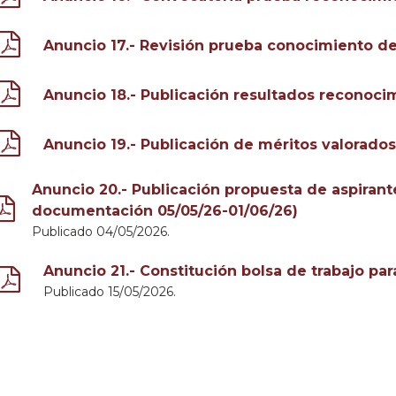
Anuncio 17.- Revisión prueba conocimiento del
Anuncio 18.- Publicación resultados reconoci
Anuncio 19.- Publicación de méritos valorados
Anuncio 20.- Publicación propuesta de aspiran
documentación 05/05/26-01/06/26)
Publicado 04/05/2026.
Anuncio 21.- Constitución bolsa de trabajo para
Publicado 15/05/2026.