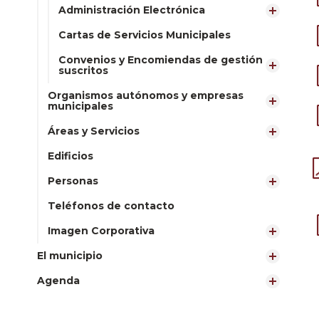
Administración Electrónica
Cartas de Servicios Municipales
Convenios y Encomiendas de gestión
suscritos
Organismos autónomos y empresas
municipales
Áreas y Servicios
Edificios
Personas
Teléfonos de contacto
Imagen Corporativa
El municipio
Agenda