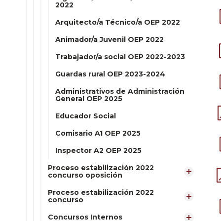
2022
Arquitecto/a Técnico/a OEP 2022
Animador/a Juvenil OEP 2022
Trabajador/a social OEP 2022-2023
Guardas rural OEP 2023-2024
Administrativos de Administración
General OEP 2025
Educador Social
Comisario A1 OEP 2025
Inspector A2 OEP 2025
Proceso estabilización 2022
concurso oposición
Proceso estabilización 2022
concurso
Concursos Internos