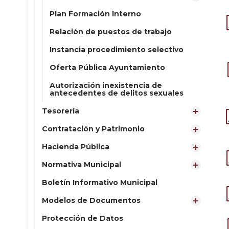
Plan Formación Interno
Relación de puestos de trabajo
Instancia procedimiento selectivo
Oferta Pública Ayuntamiento
Autorización inexistencia de
antecedentes de delitos sexuales
Tesorería
Contratación y Patrimonio
Hacienda Pública
Normativa Municipal
Boletín Informativo Municipal
Modelos de Documentos
Protección de Datos