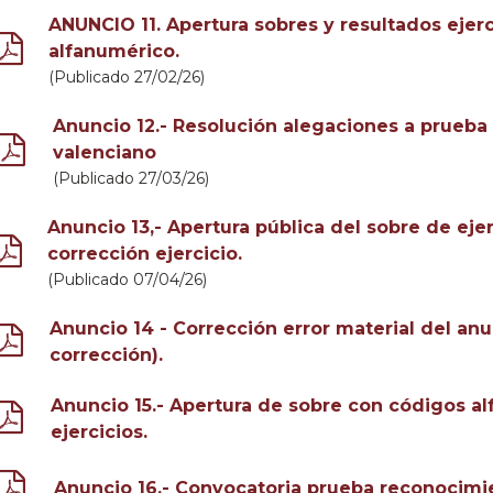
ANUNCIO 11. Apertura sobres y resultados ejerc
alfanumérico.
(Publicado 27/02/26)
Anuncio 12.- Resolución alegaciones a prueba 
valenciano
(Publicado 27/03/26)
Anuncio 13,- Apertura pública del sobre de eje
corrección ejercicio.
(Publicado 07/04/26)
Anuncio 14 - Corrección error material del anu
corrección).
Anuncio 15.- Apertura de sobre con códigos al
ejercicios.
Anuncio 16.- Convocatoria prueba reconocimie