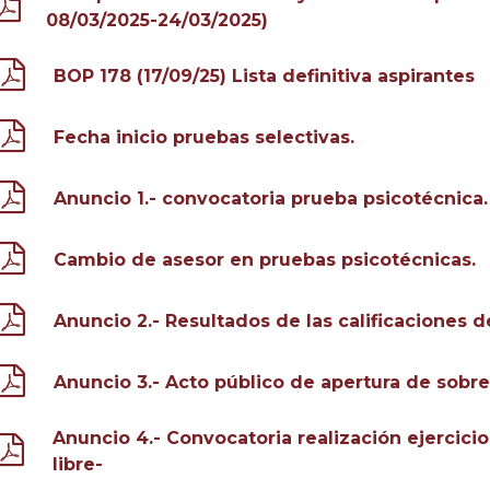
08/03/2025-24/03/2025)
BOP 178 (17/09/25) Lista definitiva aspirantes
Fecha inicio pruebas selectivas.
Anuncio 1.- convocatoria prueba psicotécnica.
Cambio de asesor en pruebas psicotécnicas.
Anuncio 2.- Resultados de las calificaciones d
Anuncio 3.- Acto público de apertura de sobr
Anuncio 4.- Convocatoria realización ejercicio
libre-