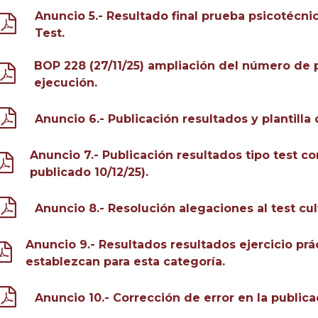
Anuncio 5.- Resultado final prueba psicotécnic
Test.
BOP 228 (27/11/25) ampliación del número de 
ejecución.
Anuncio 6.- Publicación resultados y plantilla d
Anuncio 7.- Publicación resultados tipo test co
publicado 10/12/25).
Anuncio 8.- Resolución alegaciones al test cult
Anuncio 9.- Resultados resultados ejercicio pr
establezcan para esta categoría.
Anuncio 10.- Corrección de error en la publica