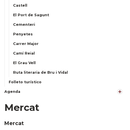
Castell
El Port de Sagunt
Cementeri
Penyetes
Carrer Major
Camí Reial
El Grau Vell
Ruta literaria de Bru i Vidal
Folleto turístico
Agenda
Mercat
Mercat