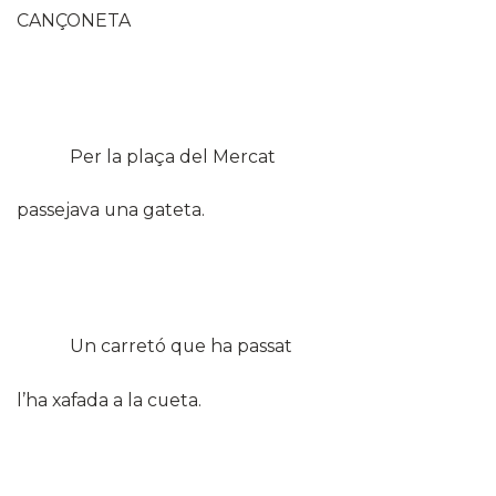
CANÇONETA
Per la plaça del Mercat
passejava una gateta.
Un carretó que ha passat
l’ha xafada a la cueta.