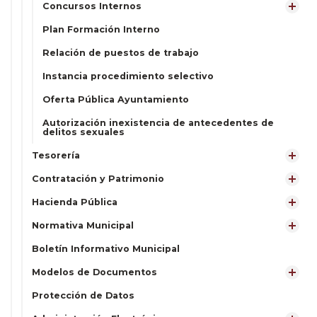
Concursos Internos
Plan Formación Interno
Relación de puestos de trabajo
Instancia procedimiento selectivo
Oferta Pública Ayuntamiento
Autorización inexistencia de antecedentes de
delitos sexuales
Tesorería
Contratación y Patrimonio
Hacienda Pública
Normativa Municipal
Boletín Informativo Municipal
Modelos de Documentos
Protección de Datos