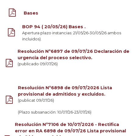
Bases
BOP 94 ( 20/05/26) Bases .
Apertura plazo instancias: 21/05/26-30/05/26 ambos
incluidos).
Resolución Nº6897 de 09/07/26 Declaración de
urgencia del proceso selectivo.
(publicado 09/07/26)
Resolución Nº6898 de 09/07/2026 Lista
provisional de admitidos y excluidos.
(publicat 09/07/26)
(Plazo subsanación: 10/07/26-23/07/26)
Resolución Nº7106 de 10/07/2026 - Rectifica
error en RA 6898 de 09/07/26 Lista provisional