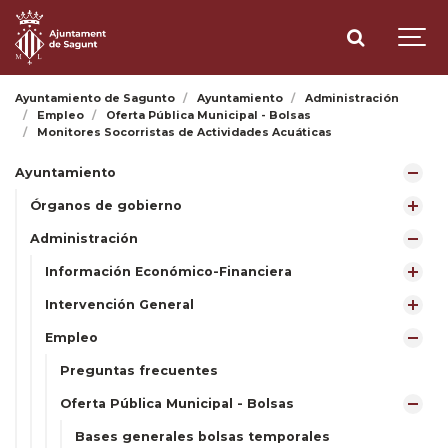
Ayuntamiento de Sagunto
Ayuntamiento
Administración
Empleo
Oferta Pública Municipal - Bolsas
Monitores Socorristas de Actividades Acuáticas
Ayuntamiento
Órganos de gobierno
Administración
Información Económico-Financiera
Intervención General
Empleo
Preguntas frecuentes
Oferta Pública Municipal - Bolsas
Bases generales bolsas temporales