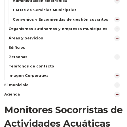
Administración Electrónica
Cartas de Servicios Municipales
Convenios y Encomiendas de gestión suscritos
Organismos autónomos y empresas municipales
Áreas y Servicios
Edificios
Personas
Teléfonos de contacto
Imagen Corporativa
El municipio
Agenda
Monitores Socorristas de
Actividades Acuáticas