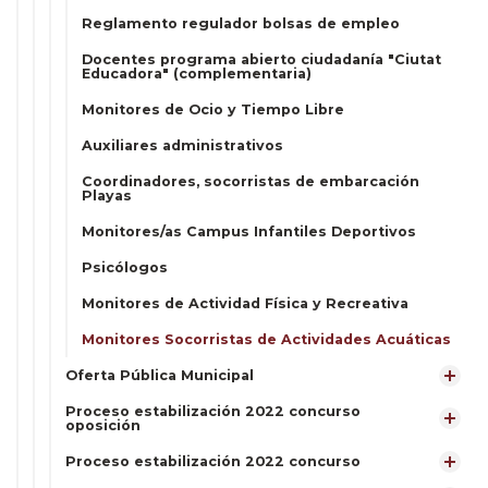
Reglamento regulador bolsas de empleo
Docentes programa abierto ciudadanía "Ciutat
Educadora" (complementaria)
Monitores de Ocio y Tiempo Libre
Auxiliares administrativos
Coordinadores, socorristas de embarcación
Playas
Monitores/as Campus Infantiles Deportivos
Psicólogos
Monitores de Actividad Física y Recreativa
Monitores Socorristas de Actividades Acuáticas
Oferta Pública Municipal
Proceso estabilización 2022 concurso
oposición
Proceso estabilización 2022 concurso