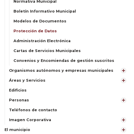
Normativa Municipal
Boletín Informativo Municipal
Modelos de Documentos
Protección de Datos
Administración Electrónica
Cartas de Servicios Municipales
Convenios y Encomiendas de gestión suscritos
Organismos autónomos y empresas municipales
Áreas y Servicios
Edificios
Personas
Teléfonos de contacto
Imagen Corporativa
El municipio