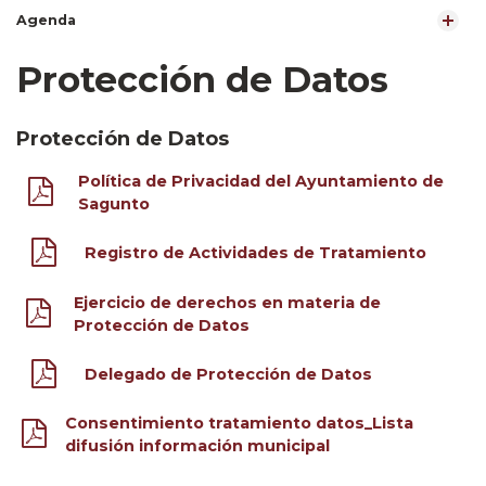
Agenda
Protección de Datos
Protección de Datos
Política de Privacidad del Ayuntamiento de
Sagunto
Registro de Actividades de Tratamiento
Ejercicio de derechos en materia de
Protección de Datos
Delegado de Protección de Datos
Consentimiento tratamiento datos_Lista
difusión información municipal