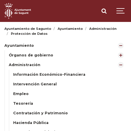
Ayuntamiento de Sagunto
Ayuntamiento
Administración
Protección de Datos
Ayuntamiento
Órganos de gobierno
Administración
Información Económico-Financiera
Intervención General
Empleo
Tesorería
Contratación y Patrimonio
Hacienda Pública