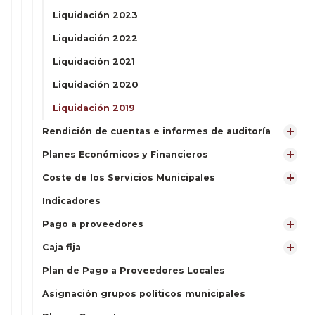
Liquidación 2023
Liquidación 2022
Liquidación 2021
Liquidación 2020
Liquidación 2019
Rendición de cuentas e informes de auditoría
Planes Económicos y Financieros
Coste de los Servicios Municipales
Indicadores
Pago a proveedores
Caja fija
Plan de Pago a Proveedores Locales
Asignación grupos políticos municipales