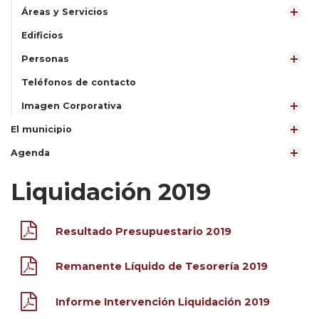
Áreas y Servicios
Edificios
Personas
Teléfonos de contacto
Imagen Corporativa
El municipio
Agenda
Liquidación 2019
Resultado Presupuestario 2019
Remanente Líquido de Tesorería 2019
Informe Intervención Liquidación 2019