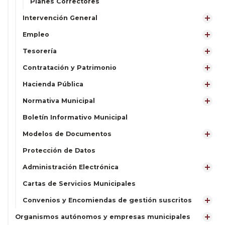
Planes Correctores
Intervención General
Empleo
Tesorería
Contratación y Patrimonio
Hacienda Pública
Normativa Municipal
Boletín Informativo Municipal
Modelos de Documentos
Protección de Datos
Administración Electrónica
Cartas de Servicios Municipales
Convenios y Encomiendas de gestión suscritos
Organismos autónomos y empresas municipales