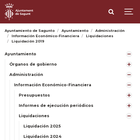
Ayuntamiento de Sagunto
Ayuntamiento
Administración
Información Económico-Financiera
Liquidaciones
Liquidación 2019
Ayuntamiento
Órganos de gobierno
Administración
Información Económico-Financiera
Presupuestos
Informes de ejecución periódicos
Liquidaciones
Liquidación 2025
Liquidación 2024