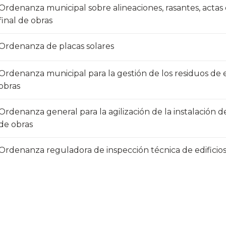
Ordenanza municipal sobre alineaciones, rasantes, actas
final de obras​
Ordenanza de placas solares
Ordenanza municipal para la gestión de los residuos de 
obras
Ordenanza general para la agilización de la instalación d
de obras
Ordenanza reguladora de inspección técnica de edificio