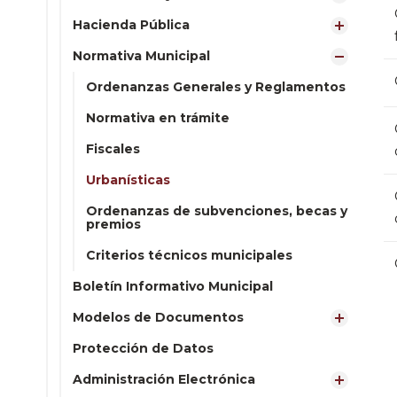
Hacienda Pública
Normativa Municipal
Ordenanzas Generales y Reglamentos
Normativa en trámite
Fiscales
Urbanísticas
Ordenanzas de subvenciones, becas y
premios
Criterios técnicos municipales
Boletín Informativo Municipal
Modelos de Documentos
Protección de Datos
Administración Electrónica