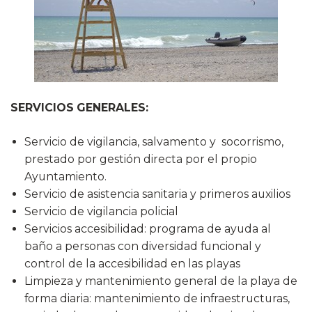
SERVICIOS GENERALES:
Servicio de vigilancia, salvamento y socorrismo,
prestado por gestión directa por el propio
Ayuntamiento.
Servicio de asistencia sanitaria y primeros auxilios
Servicio de vigilancia policial
Servicios accesibilidad: programa de ayuda al
baño a personas con diversidad funcional y
control de la accesibilidad en las playas
Limpieza y mantenimiento general de la playa de
forma diaria: mantenimiento de infraestructuras,