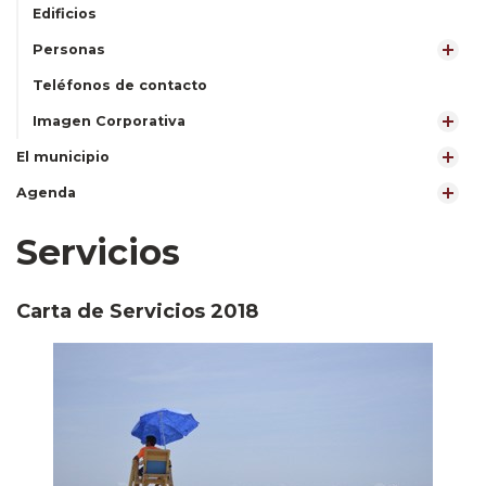
Edificios
Personas
Teléfonos de contacto
Imagen Corporativa
El municipio
Agenda
Servicios
Carta de Servicios 2018