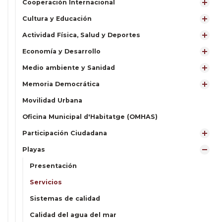
Cooperación Internacional
Cultura y Educación
Actividad Física, Salud y Deportes
Economía y Desarrollo
Medio ambiente y Sanidad
Memoria Democrática
Movilidad Urbana
Oficina Municipal d'Habitatge (OMHAS)
Participación Ciudadana
Playas
Presentación
Servicios
Sistemas de calidad
Calidad del agua del mar