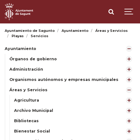
Ayuntamiento de Sagunto
Ayuntamiento
Áreas y Servicios
Playas
Servicios
Ayuntamiento
Órganos de gobierno
Administración
Organismos autónomos y empresas municipales
Áreas y Servicios
Agricultura
Archivo Municipal
Bibliotecas
Bienestar Social