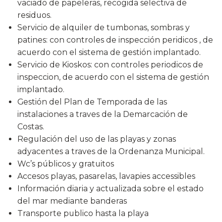
vaciado de papeleras, recogida selectiva de
residuos.
Servicio de alquiler de tumbonas, sombras y
patines: con controles de inspección peridicos , de
acuerdo con el sistema de gestión implantado.
Servicio de Kioskos: con controles periodicos de
inspeccion, de acuerdo con el sistema de gestión
implantado.
Gestión del Plan de Temporada de las
instalaciones a traves de la Demarcación de
Costas.
Regulación del uso de las playas y zonas
adyacentes a traves de la Ordenanza Municipal.
Wc’s públicos y gratuitos
Accesos playas, pasarelas, lavapies accessibles
Información diaria y actualizada sobre el estado
del mar mediante banderas
Transporte publico hasta la playa