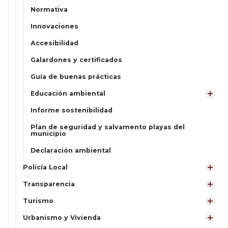
Normativa
Innovaciones
Accesibilidad
Galardones y certificados
Guía de buenas prácticas
Educación ambiental
Informe sostenibilidad
Plan de seguridad y salvamento playas del
municipio
Declaración ambiental
Policía Local
Transparencia
Turismo
Urbanismo y Vivienda